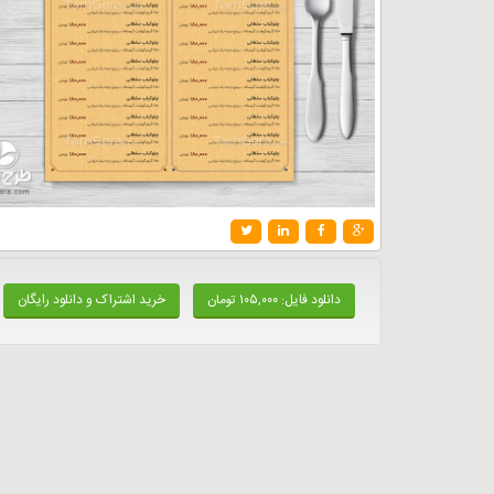
دانلود فایل: ۱۰۵,۰۰۰ تومان
خرید اشتراک و دانلود رایگان