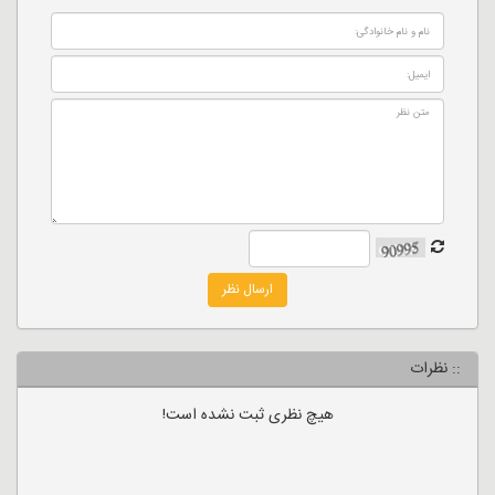
ارسال نظر
:: نظرات
هیچ نظری ثبت نشده است!