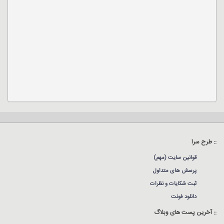
:: طرح سرا
قوانین سایت (مهم)
پرسش های متداول
ثبت شکایات و نظرات
دانلود فونت
:: آخرین پست های وبلاگ