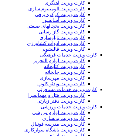
کارت ویزیت آهنگری
کارت ویزیت آلومینیوم سازی
کارت ویزیت کرکره برقی
کارت ویزیت آسانسور
کارت ویزیت یخچالهای صنعتی
کارت ویزیت گاز رسانی
کارت ویزیت تابلوسازی
کارت ویزیت ادوات کشاورزی
کارت ویزیت قالیشویی
کارت ویزیت خدمات فرهنگی
کارت ویزیت لوازم التحریر
کارت ویزیت کتابخانه
کارت ویزیت چاپخانه
کارت ویزیت مهرسازی
کارت ویزیت ویدئو کلوپ
کارت ویزیت خدمات مسافرتی
کارت ویزیت هتل و مهمانسرا
کارت ویزیت دفتر زیارتی
کارت ویزیت خدمات ورزشی
کارت ویزیت لوازم ورزشی
کارت ویزیت بدنسازی
کارت ویزیت مدرسه فوتبال
کارت ویزیت باشگاه سوارکاری
کارت ویزیت استخر