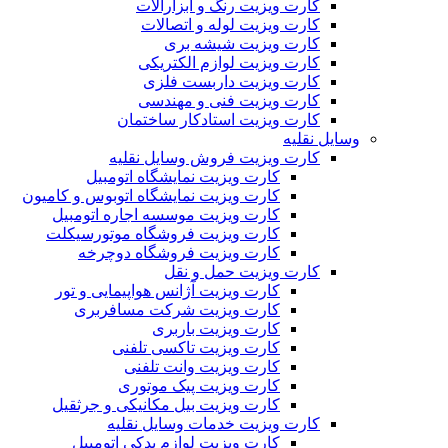
کارت ویزیت رنگ و ابزارآلات
کارت ویزیت لوله و اتصالات
کارت ویزیت شیشه بری
کارت ویزیت لوازم الکتریکی
کارت ویزیت داربست فلزی
کارت ویزیت فنی و مهندسی
کارت ویزیت استادکار ساختمان
وسایل نقلیه
کارت ویزیت فروش وسایل نقلیه
کارت ویزیت نمایشگاه اتومبیل
کارت ویزیت نمایشگاه اتوبوس و کامیون
کارت ویزیت موسسه اجاره اتومبیل
کارت ویزیت فروشگاه موتورسیکلت
کارت ویزیت فروشگاه دوچرخه
کارت ویزیت حمل و نقل
کارت ویزیت آژانس هواپیمایی و تور
کارت ویزیت شرکت مسافربری
کارت ویزیت باربری
کارت ویزیت تاکسی تلفنی
کارت ویزیت وانت تلفنی
کارت ویزیت پیک موتوری
کارت ویزیت بیل مکانیکی و جرثقیل
کارت ویزیت خدمات وسایل نقلیه
کارت ویزیت لوازم یدکی اتومبیل