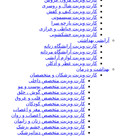
کارت ویزیت شال و روسری
کارت ویزیت کیف و کفش
کارت ویزیت سیسمونی
کارت ویزیت پارچه سرا
کارت ویزیت خیاطی و خرازی
کارت ویزیت خشکشویی
آرایشی بهداشتی
کارت ویزیت آرایشگاه زنانه
کارت ویزیت آرایشگاه مردانه
کارت ویزیت لوازم آرایشی
کارت ویزیت عطر و ادکلن
بهداشت و درمان
کارت ویزیت پزشکان و متخصصان
کارت ویزیت متخصص داخلی
کارت ویزیت متخصص پوست و مو
کارت ویزیت متخصص گوش ، حلق
کارت ویزیت متخصص قلب و عروق
کارت ویزیت متخصص کودکان
کارت ویزیت متخصص مغز و اعصاب
کارت ویزیت متخصص اعصاب و روان
کارت ویزیت متخصص زنان و زایمان
کارت ویزیت متخصص چشم پزشک
کارت ویزیت متخصص دندانپزشکی