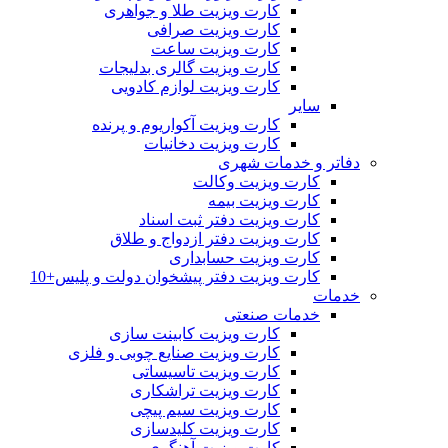
کارت ویزیت طلا و جواهری
کارت ویزیت صرافی
کارت ویزیت ساعت
کارت ویزیت گالری بدلیجات
کارت ویزیت لوازم کادویی
سایر
کارت ویزیت آکواریوم و پرنده
کارت ویزیت دخانیات
دفاتر و خدمات شهری
کارت ویزیت وکالت
کارت ویزیت بیمه
کارت ویزیت دفتر ثبت اسناد
کارت ویزیت دفتر ازدواج و طلاق
کارت ویزیت حسابداری
کارت ویزیت دفتر پیشخوان دولت و پلیس+10
خدمات
خدمات صنعتی
کارت ویزیت کابینت سازی
کارت ویزیت صنایع چوبی و فلزی
کارت ویزیت تاسیساتی
کارت ویزیت تراشکاری
کارت ویزیت سیم پیچی
کارت ویزیت کلیدسازی
کارت ویزیت آهنگری