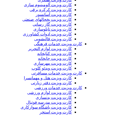
کارت ویزیت آلومینیوم سازی
کارت ویزیت کرکره برقی
کارت ویزیت آسانسور
کارت ویزیت یخچالهای صنعتی
کارت ویزیت گاز رسانی
کارت ویزیت تابلوسازی
کارت ویزیت ادوات کشاورزی
کارت ویزیت قالیشویی
کارت ویزیت خدمات فرهنگی
کارت ویزیت لوازم التحریر
کارت ویزیت کتابخانه
کارت ویزیت چاپخانه
کارت ویزیت مهرسازی
کارت ویزیت ویدئو کلوپ
کارت ویزیت خدمات مسافرتی
کارت ویزیت هتل و مهمانسرا
کارت ویزیت دفتر زیارتی
کارت ویزیت خدمات ورزشی
کارت ویزیت لوازم ورزشی
کارت ویزیت بدنسازی
کارت ویزیت مدرسه فوتبال
کارت ویزیت باشگاه سوارکاری
کارت ویزیت استخر