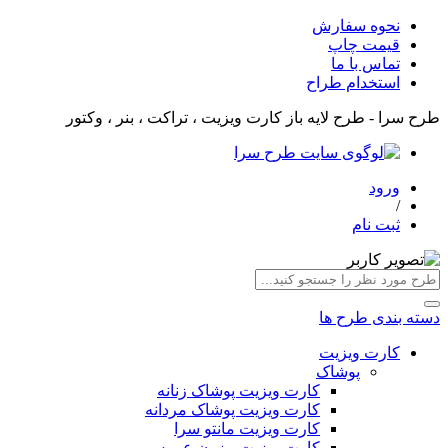
نحوه سفارش
قیمت چاپ
تماس با ما
استخدام طراح
طرح سرا - طرح لایه باز کارت ویزیت ، تراکت ، بنر ، وکتور
ورود
/
ثبت نام
دسته بندی طرح ها
کارت ویزیت
پوشاک
کارت ویزیت پوشاک زنانه
کارت ویزیت پوشاک مردانه
کارت ویزیت مانتو سرا
کارت ویزیت مزون عروس