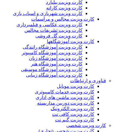
کارت ویزیت بیلیارد
کارت ویزیت کاراته
کارت ویزیت شهربازی و اسباب بازی
کارت ویزیت مجالس و مراسمات
کارت ویزیت عکاسی و فیلمبرداری
کارت ویزیت تشریفات مجالس
کارت ویزیت گل فروشی
کارت ویزیت آموزشگاهها
کارت ویزیت آموزشگاه رانندگی
کارت ویزیت آموزشگاه کامپیوتر
کارت ویزیت آموزشگاه زبان
کارت ویزیت آموزشگاه هنر
کارت ویزیت آموزشگاه موسیقی
کارت ویزیت آموزشگاه زیبایی
فناوری و ارتباطات
کارت ویزیت موبایل
کارت ویزیت خدمات کامپیوتری
کارت ویزیت ماشین های اداری
کارت ویزیت دوربین مداربسته
کارت ویزیت الکترونیک
کارت ویزیت کافی نت
کارت ویزیت گیم نت
کارت ویزیت شخصی
کارت ویزیت شخصی (تجاری)