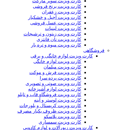
کارت ویزیت سوپر مارکت
کارت ویزیت برنج فروشی
کارت ویزیت زعفران
کارت ویزیت آجیل و خشکبار
کارت ویزیت عسل فروشی
کارت ویزیت لبنیات
کارت ویزیت زیتون و ترشیجات
کارت ویزیت نان فانتزی
کارت ویزیت میوه و تره بار
فروشگاهی
کارت ویزیت لوازم خانگی و برقی
کارت ویزیت لوازم خانگی
کارت ویزیت مبلمان
کارت ویزیت فرش و موکت
کارت ویزیت پرده سرا
کارت ویزیت صوتی و تصویری
کارت ویزیت لوازم آشپزخانه
کارت ویزیت فروشگاه قاب و تابلو
کارت ویزیت لوستر و آینه
کارت ویزیت کریستال و بلورجات
کارت ویزیت ظروف یکبار مصرف
کارت ویزیت پلاسکو
کارت ویزیت سمساری
کارت ویزیت زیورآلات و لوازم کادویی