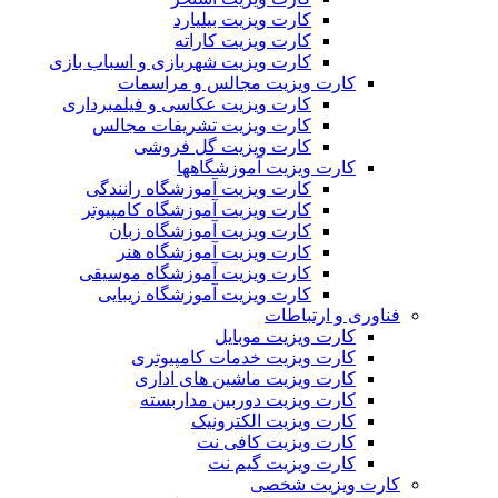
کارت ویزیت بیلیارد
کارت ویزیت کاراته
کارت ویزیت شهربازی و اسباب بازی
کارت ویزیت مجالس و مراسمات
کارت ویزیت عکاسی و فیلمبرداری
کارت ویزیت تشریفات مجالس
کارت ویزیت گل فروشی
کارت ویزیت آموزشگاهها
کارت ویزیت آموزشگاه رانندگی
کارت ویزیت آموزشگاه کامپیوتر
کارت ویزیت آموزشگاه زبان
کارت ویزیت آموزشگاه هنر
کارت ویزیت آموزشگاه موسیقی
کارت ویزیت آموزشگاه زیبایی
فناوری و ارتباطات
کارت ویزیت موبایل
کارت ویزیت خدمات کامپیوتری
کارت ویزیت ماشین های اداری
کارت ویزیت دوربین مداربسته
کارت ویزیت الکترونیک
کارت ویزیت کافی نت
کارت ویزیت گیم نت
کارت ویزیت شخصی