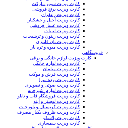
کارت ویزیت سوپر مارکت
کارت ویزیت برنج فروشی
کارت ویزیت زعفران
کارت ویزیت آجیل و خشکبار
کارت ویزیت عسل فروشی
کارت ویزیت لبنیات
کارت ویزیت زیتون و ترشیجات
کارت ویزیت نان فانتزی
کارت ویزیت میوه و تره بار
فروشگاهی
کارت ویزیت لوازم خانگی و برقی
کارت ویزیت لوازم خانگی
کارت ویزیت مبلمان
کارت ویزیت فرش و موکت
کارت ویزیت پرده سرا
کارت ویزیت صوتی و تصویری
کارت ویزیت لوازم آشپزخانه
کارت ویزیت فروشگاه قاب و تابلو
کارت ویزیت لوستر و آینه
کارت ویزیت کریستال و بلورجات
کارت ویزیت ظروف یکبار مصرف
کارت ویزیت پلاسکو
کارت ویزیت سمساری