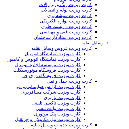
کارت ویزیت رنگ و ابزارآلات
کارت ویزیت لوله و اتصالات
کارت ویزیت شیشه بری
کارت ویزیت لوازم الکتریکی
کارت ویزیت داربست فلزی
کارت ویزیت فنی و مهندسی
کارت ویزیت استادکار ساختمان
وسایل نقلیه
کارت ویزیت فروش وسایل نقلیه
کارت ویزیت نمایشگاه اتومبیل
کارت ویزیت نمایشگاه اتوبوس و کامیون
کارت ویزیت موسسه اجاره اتومبیل
کارت ویزیت فروشگاه موتورسیکلت
کارت ویزیت فروشگاه دوچرخه
کارت ویزیت حمل و نقل
کارت ویزیت آژانس هواپیمایی و تور
کارت ویزیت شرکت مسافربری
کارت ویزیت باربری
کارت ویزیت تاکسی تلفنی
کارت ویزیت وانت تلفنی
کارت ویزیت پیک موتوری
کارت ویزیت بیل مکانیکی و جرثقیل
کارت ویزیت خدمات وسایل نقلیه