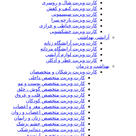
کارت ویزیت شال و روسری
کارت ویزیت کیف و کفش
کارت ویزیت سیسمونی
کارت ویزیت پارچه سرا
کارت ویزیت خیاطی و خرازی
کارت ویزیت خشکشویی
آرایشی بهداشتی
کارت ویزیت آرایشگاه زنانه
کارت ویزیت آرایشگاه مردانه
کارت ویزیت لوازم آرایشی
کارت ویزیت عطر و ادکلن
بهداشت و درمان
کارت ویزیت پزشکان و متخصصان
کارت ویزیت متخصص داخلی
کارت ویزیت متخصص پوست و مو
کارت ویزیت متخصص گوش ، حلق
کارت ویزیت متخصص قلب و عروق
کارت ویزیت متخصص کودکان
کارت ویزیت متخصص مغز و اعصاب
کارت ویزیت متخصص اعصاب و روان
کارت ویزیت متخصص زنان و زایمان
کارت ویزیت متخصص چشم پزشک
کارت ویزیت متخصص دندانپزشکی
کارت ویزیت متخصص ارتوپدی