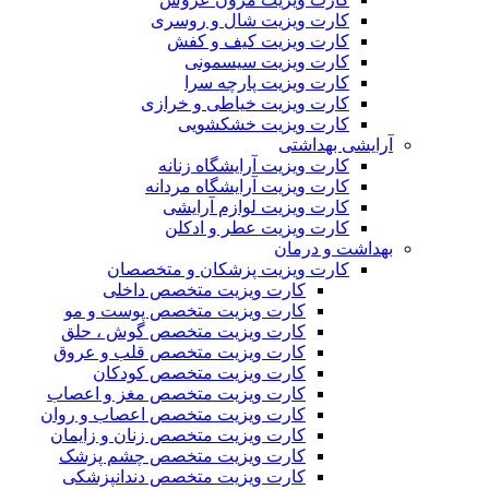
کارت ویزیت شال و روسری
کارت ویزیت کیف و کفش
کارت ویزیت سیسمونی
کارت ویزیت پارچه سرا
کارت ویزیت خیاطی و خرازی
کارت ویزیت خشکشویی
آرایشی بهداشتی
کارت ویزیت آرایشگاه زنانه
کارت ویزیت آرایشگاه مردانه
کارت ویزیت لوازم آرایشی
کارت ویزیت عطر و ادکلن
بهداشت و درمان
کارت ویزیت پزشکان و متخصصان
کارت ویزیت متخصص داخلی
کارت ویزیت متخصص پوست و مو
کارت ویزیت متخصص گوش ، حلق
کارت ویزیت متخصص قلب و عروق
کارت ویزیت متخصص کودکان
کارت ویزیت متخصص مغز و اعصاب
کارت ویزیت متخصص اعصاب و روان
کارت ویزیت متخصص زنان و زایمان
کارت ویزیت متخصص چشم پزشک
کارت ویزیت متخصص دندانپزشکی