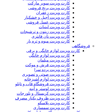
کارت ویزیت سوپر مارکت
کارت ویزیت برنج فروشی
کارت ویزیت زعفران
کارت ویزیت آجیل و خشکبار
کارت ویزیت عسل فروشی
کارت ویزیت لبنیات
کارت ویزیت زیتون و ترشیجات
کارت ویزیت نان فانتزی
کارت ویزیت میوه و تره بار
فروشگاهی
کارت ویزیت لوازم خانگی و برقی
کارت ویزیت لوازم خانگی
کارت ویزیت مبلمان
کارت ویزیت فرش و موکت
کارت ویزیت پرده سرا
کارت ویزیت صوتی و تصویری
کارت ویزیت لوازم آشپزخانه
کارت ویزیت فروشگاه قاب و تابلو
کارت ویزیت لوستر و آینه
کارت ویزیت کریستال و بلورجات
کارت ویزیت ظروف یکبار مصرف
کارت ویزیت پلاسکو
کارت ویزیت سمساری