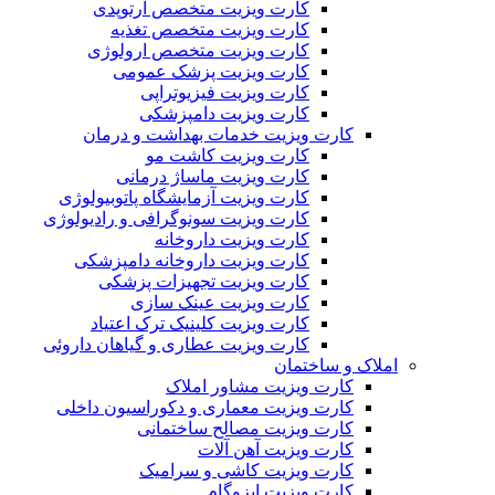
کارت ویزیت متخصص ارتوپدی
کارت ویزیت متخصص تغذیه
کارت ویزیت متخصص ارولوژی
کارت ویزیت پزشک عمومی
کارت ویزیت فیزیوتراپی
کارت ویزیت دامپزشکی
کارت ویزیت خدمات بهداشت و درمان
کارت ویزیت کاشت مو
کارت ویزیت ماساژ درمانی
کارت ویزیت آزمایشگاه پاتوبیولوژی
کارت ویزیت سونوگرافی و رادیولوژی
کارت ویزیت داروخانه
کارت ویزیت داروخانه دامپزشکی
کارت ویزیت تجهیزات پزشکی
کارت ویزیت عینک سازی
کارت ویزیت کلینیک ترک اعتیاد
کارت ویزیت عطاری و گیاهان داروئی
املاک و ساختمان
کارت ویزیت مشاور املاک
کارت ویزیت معماری و دکوراسیون داخلی
کارت ویزیت مصالح ساختمانی
کارت ویزیت آهن آلات
کارت ویزیت کاشی و سرامیک
کارت ویزیت ایزوگام