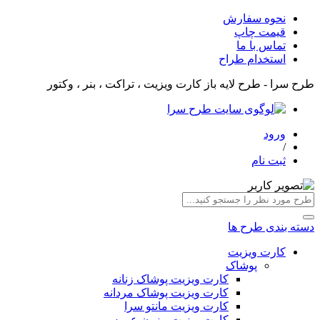
نحوه سفارش
قیمت چاپ
تماس با ما
استخدام طراح
طرح سرا - طرح لایه باز کارت ویزیت ، تراکت ، بنر ، وکتور
ورود
/
ثبت نام
دسته بندی طرح ها
کارت ویزیت
پوشاک
کارت ویزیت پوشاک زنانه
کارت ویزیت پوشاک مردانه
کارت ویزیت مانتو سرا
کارت ویزیت مزون عروس