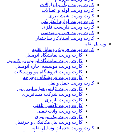
کارت ویزیت رنگ و ابزارآلات
کارت ویزیت لوله و اتصالات
کارت ویزیت شیشه بری
کارت ویزیت لوازم الکتریکی
کارت ویزیت داربست فلزی
کارت ویزیت فنی و مهندسی
کارت ویزیت استادکار ساختمان
وسایل نقلیه
کارت ویزیت فروش وسایل نقلیه
کارت ویزیت نمایشگاه اتومبیل
کارت ویزیت نمایشگاه اتوبوس و کامیون
کارت ویزیت موسسه اجاره اتومبیل
کارت ویزیت فروشگاه موتورسیکلت
کارت ویزیت فروشگاه دوچرخه
کارت ویزیت حمل و نقل
کارت ویزیت آژانس هواپیمایی و تور
کارت ویزیت شرکت مسافربری
کارت ویزیت باربری
کارت ویزیت تاکسی تلفنی
کارت ویزیت وانت تلفنی
کارت ویزیت پیک موتوری
کارت ویزیت بیل مکانیکی و جرثقیل
کارت ویزیت خدمات وسایل نقلیه