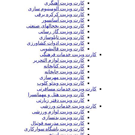
کارت ویزیت آهنگری
کارت ویزیت آلومینیوم سازی
کارت ویزیت کرکره برقی
کارت ویزیت آسانسور
کارت ویزیت یخچالهای صنعتی
کارت ویزیت گاز رسانی
کارت ویزیت تابلوسازی
کارت ویزیت ادوات کشاورزی
کارت ویزیت قالیشویی
کارت ویزیت خدمات فرهنگی
کارت ویزیت لوازم التحریر
کارت ویزیت کتابخانه
کارت ویزیت چاپخانه
کارت ویزیت مهرسازی
کارت ویزیت ویدئو کلوپ
کارت ویزیت خدمات مسافرتی
کارت ویزیت هتل و مهمانسرا
کارت ویزیت دفتر زیارتی
کارت ویزیت خدمات ورزشی
کارت ویزیت لوازم ورزشی
کارت ویزیت بدنسازی
کارت ویزیت مدرسه فوتبال
کارت ویزیت باشگاه سوارکاری
کارت ویزیت استخر