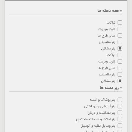
:: همه دسته ها
تراکت
کارت ویزیت
سایر طرح ها
بنر مناسبتی
بنر مشاغل
تراکت
کارت ویزیت
سایر طرح ها
بنر مناسبتی
بنر مشاغل
:: زیر دسته ها
بنر پوشاک و البسه
بنر آرایشی و بهداشتی
بنر بهداشت و درمان
بنر املاک و خدمات ساختمان
بنر وسایل نقلیه و اتومبیل