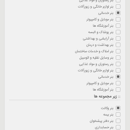
بنر رستوران و مواد غذایی
بنر لوازم خانگی و زیورآلات
بنر خدماتی
بنر موبایل و کامپیوتر
بنر آموزشگاه ها
بنر پوشاک و البسه
بنر آرایشی و بهداشتی
بنر بهداشت و درمان
بنر املاک و خدمات ساختمان
بنر وسایل نقلیه و اتومبیل
بنر رستوران و مواد غذایی
بنر لوازم خانگی و زیورآلات
بنر خدماتی
بنر موبایل و کامپیوتر
بنر آموزشگاه ها
:: زیر مجموعه ها
بنر وکالت
بنر بیمه
بنر دفتر پیشخوان
بنر حسابداری