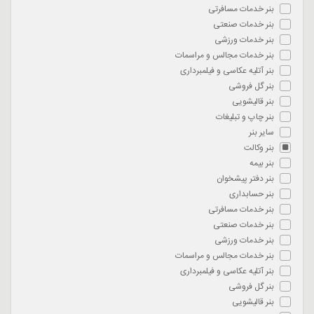
بنر خدمات مسافرتی
بنر خدمات صنعتی
بنر خدمات ورزشی
بنر خدمات مجالس و مراسمات
بنر آتلیه عکاسی و فیلمبرداری
بنر گل فروشی
بنر قالیشویی
بنر چاپ و تبلیغات
سایر بنر
بنر وکالت
بنر بیمه
بنر دفتر پیشخوان
بنر حسابداری
بنر خدمات مسافرتی
بنر خدمات صنعتی
بنر خدمات ورزشی
بنر خدمات مجالس و مراسمات
بنر آتلیه عکاسی و فیلمبرداری
بنر گل فروشی
بنر قالیشویی