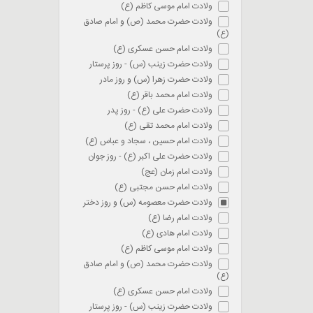
ولادت امام موسی کاظم (ع)
ولادت حضرت محمد (ص) و امام صادق
(ع)
ولادت امام حسن عسکری (ع)
ولادت حضرت زینب (س) - روز پرستار
ولادت حضرت زهرا (س) و روز مادر
ولادت امام محمد باقر (ع)
ولادت حضرت علی (ع) - روز پدر
ولادت امام محمد تقی (ع)
ولادت امام حسین ، سجاد و عباس (ع)
ولادت حضرت علی اکبر (ع) - روز جوان
ولادت امام زمان (عج)
ولادت امام حسن مجتبی (ع)
ولادت حضرت معصومه (س) و روز دختر
ولادت امام رضا (ع)
ولادت امام هادی (ع)
ولادت امام موسی کاظم (ع)
ولادت حضرت محمد (ص) و امام صادق
(ع)
ولادت امام حسن عسکری (ع)
ولادت حضرت زینب (س) - روز پرستار