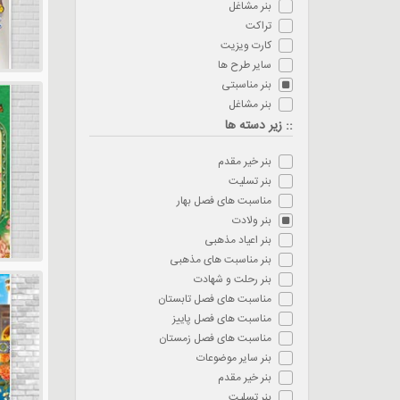
بنر مشاغل
تراکت
کارت ویزیت
سایر طرح ها
بنر مناسبتی
بنر مشاغل
:: زیر دسته ها
بنر خیر مقدم
بنر تسلیت
مناسبت های فصل بهار
بنر ولادت
بنر اعیاد مذهبی
بنر مناسبت های مذهبی
بنر رحلت و شهادت
مناسبت های فصل تابستان
مناسبت های فصل پاییز
مناسبت های فصل زمستان
بنر سایر موضوعات
بنر خیر مقدم
بنر تسلیت