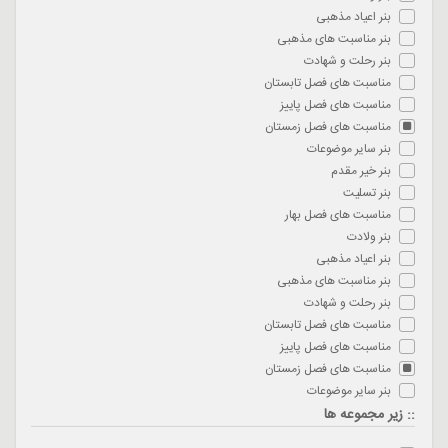
بنر اعیاد مذهبی
بنر مناسبت های مذهبی
بنر رحلت و شهادت
مناسبت های فصل تابستان
مناسبت های فصل پاییز
مناسبت های فصل زمستان
بنر سایر موضوعات
بنر خیر مقدم
بنر تسلیت
مناسبت های فصل بهار
بنر ولادت
بنر اعیاد مذهبی
بنر مناسبت های مذهبی
بنر رحلت و شهادت
مناسبت های فصل تابستان
مناسبت های فصل پاییز
مناسبت های فصل زمستان
بنر سایر موضوعات
:: زیر مجموعه ها