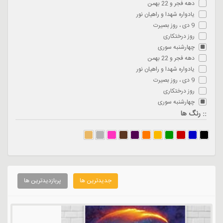
دهه فجر و 22 بهمن
یادواره شهدا و راهیان نور
9 دی ، روز بصیرت
روز درختکاری
چهارشنبه سوری
دهه فجر و 22 بهمن
یادواره شهدا و راهیان نور
9 دی ، روز بصیرت
روز درختکاری
چهارشنبه سوری
:: رنگ ها
جدیدترین ها
پربازدیدترین ها