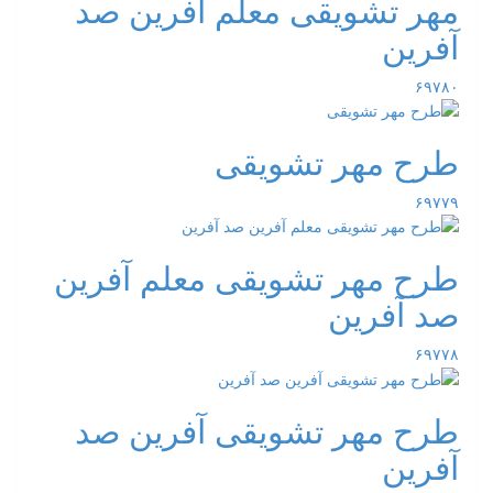
مهر تشویقی معلم آفرین صد
آفرین
۶۹۷۸۰
طرح مهر تشویقی
۶۹۷۷۹
طرح مهر تشویقی معلم آفرین
صد آفرین
۶۹۷۷۸
طرح مهر تشویقی آفرین صد
آفرین