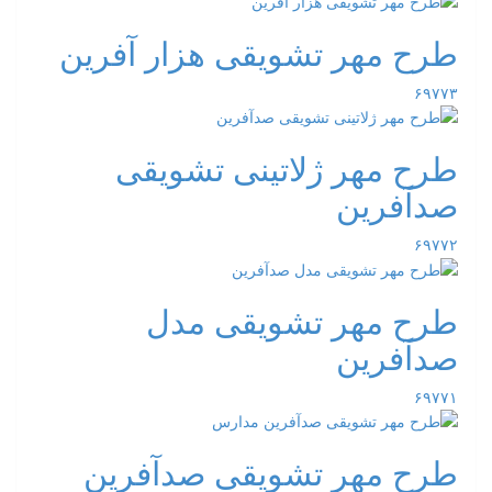
طرح مهر تشویقی هزار آفرین
۶۹۷۷۳
طرح مهر ژلاتینی تشویقی
صدآفرین
۶۹۷۷۲
طرح مهر تشویقی مدل
صدآفرین
۶۹۷۷۱
طرح مهر تشویقی صدآفرین