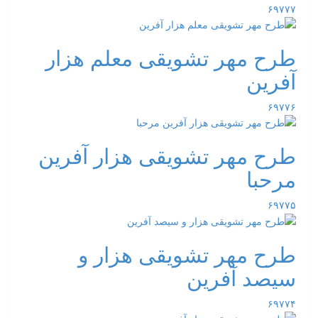
۶۹۷۷۷
طرح مهر تشویقی معلم هزار
آفرین
۶۹۷۷۶
طرح مهر تشویقی هزار آفرین
مرحبا
۶۹۷۷۵
طرح مهر تشویقی هزار و
سیصد آفرین
۶۹۷۷۴