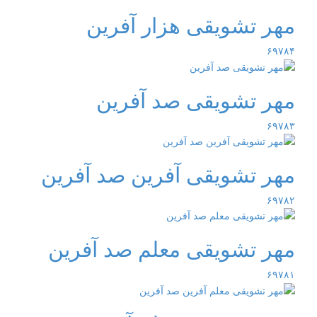
مهر تشویقی هزار آفرین
۶۹۷۸۴
مهر تشویقی صد آفرین
۶۹۷۸۳
مهر تشویقی آفرین صد آفرین
۶۹۷۸۲
مهر تشویقی معلم صد آفرین
۶۹۷۸۱