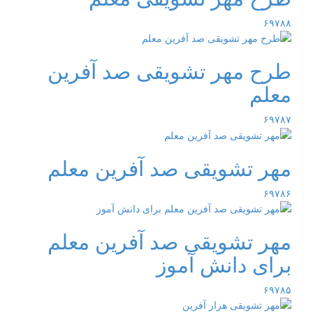
۶۹۷۸۸
طرح مهر تشویقی صد آفرین
معلم
۶۹۷۸۷
مهر تشویقی صد آفرین معلم
۶۹۷۸۶
مهر تشویقی صد آفرین معلم
برای دانش آموز
۶۹۷۸۵