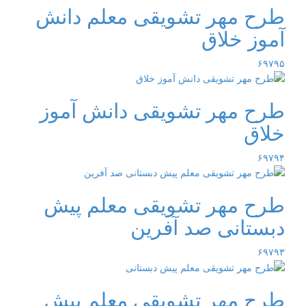
طرح مهر تشویقی معلم دانش
آموز خلاق
۶۹۷۹۵
طرح مهر تشویقی دانش آموز
خلاق
۶۹۷۹۴
طرح مهر تشویقی معلم پیش
دبستانی صد آفرین
۶۹۷۹۳
طرح مهر تشویقی معلم پیش