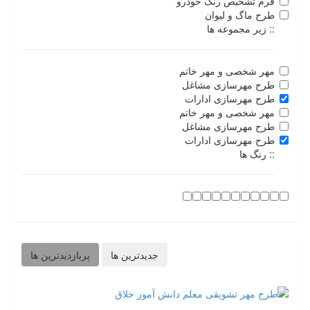
فرم تشخیص رنگ خودرو
طرح ماگ و لیوان
:: زیر مجموعه ها
مهر شخصی و مهر خاتم
طرح مهرسازی مشاغل
طرح مهرسازی ادارات
مهر شخصی و مهر خاتم
طرح مهرسازی مشاغل
طرح مهرسازی ادارات
:: رنگ ها
جدیدترین ها
پربازدیدترین ها