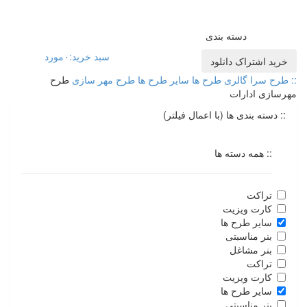
دسته بندی
سبد خرید:
۰
مورد
خرید اشتراک دانلود
:: طرح سرا
گالری طرح ها
سایر طرح ها
طرح مهر سازی
طرح
مهرسازی ادارات
:: دسته بندی ها (با اعمال فیلتر)
:: همه دسته ها
تراکت
کارت ویزیت
سایر طرح ها
بنر مناسبتی
بنر مشاغل
تراکت
کارت ویزیت
سایر طرح ها
بنر مناسبتی