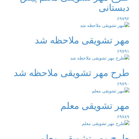
دبستانی
۶۹۷۹۲
مهر تشویقی ملاحظه شد
۶۹۷۹۱
طرح مهر تشویقی ملاحظه شد
۶۹۷۹۰
مهر تشویقی معلم
۶۹۷۸۹
طرح مهر تشویقی معلم