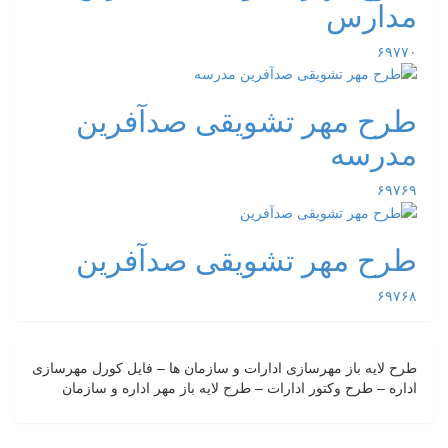
مدارس
۶۹۷۷۰
طرح مهر تشویقی صدآفرین
مدرسه
۶۹۷۶۹
طرح مهر تشویقی صدآفرین
۶۹۷۶۸
طرح لایه باز مهرسازی ادارات و سازمان ها – فایل کورل مهرسازی
اداره – طرح وکتور ادارات – طرح لایه باز مهر اداره و سازمان