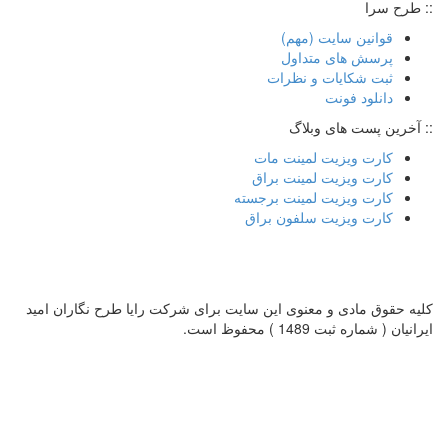
:: طرح سرا
قوانین سایت (مهم)
پرسش های متداول
ثبت شکایات و نظرات
دانلود فونت
:: آخرین پست های وبلاگ
کارت ویزیت لمینت مات
کارت ویزیت لمینت براق
کارت ویزیت لمینت برجسته
کارت ویزیت سلفون براق
کلیه حقوق مادی و معنوی این سایت برای شرکت رایا طرح نگاران امید
ایرانیان ( شماره ثبت 1489 ) محفوظ است.