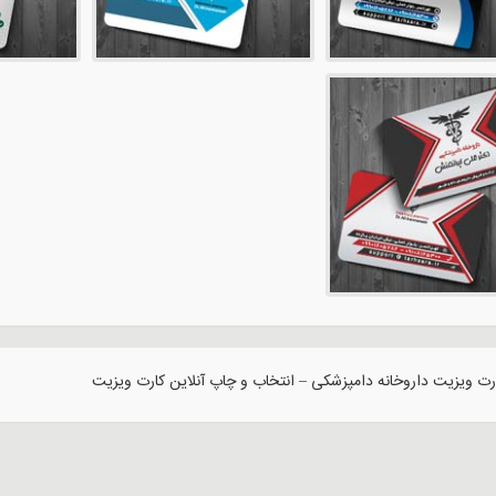
ت ویزیت داروخانه دامپزشکی – انتخاب و چاپ آنلاین کارت ویزیت