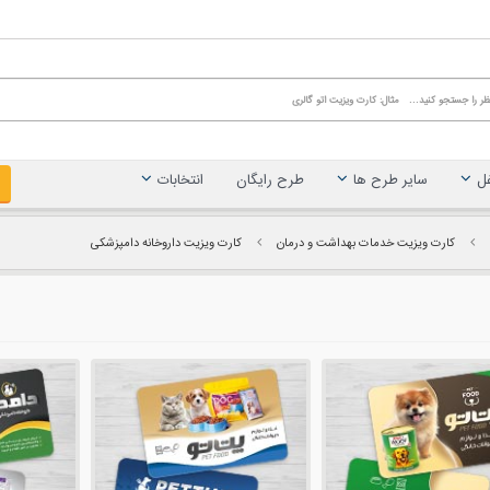
غل
سایر طرح ها
طرح رایگان
انتخابات
کارت ویزیت خدمات بهداشت و درمان
کارت ویزیت داروخانه دامپزشکی