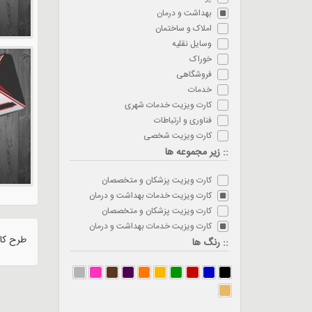
بهداشت و درمان
املاک و ساختمان
وسایل نقلیه
خوراک
فروشگاهی
خدمات
کارت ویزیت خدمات شهری
فناوری و ارتباطات
کارت ویزیت شخصی
:: زیر مجموعه ها
کارت ویزیت پزشکان و متخصصان
کارت ویزیت خدمات بهداشت و درمان
کارت ویزیت پزشکان و متخصصان
کارت ویزیت خدمات بهداشت و درمان
طرح کار
:: رنگ ها