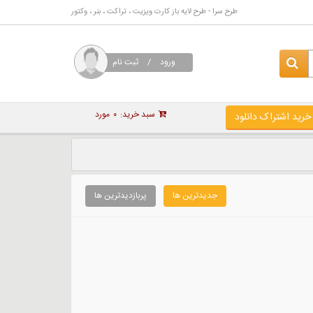
طرح سرا - طرح لایه باز کارت ویزیت ، تراکت ، بنر ، وکتور
ورود
/
ثبت نام
سبد خرید:
۰
مورد
خرید اشتراک دانلود
جدیدترین ها
پربازدیدترین ها