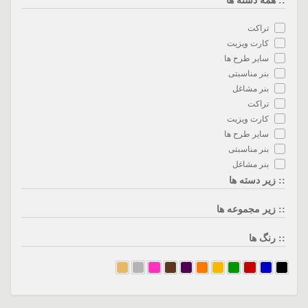
:: همه دسته ها
تراکت
کارت ویزیت
سایر طرح ها
بنر مناسبتی
بنر مشاغل
تراکت
کارت ویزیت
سایر طرح ها
بنر مناسبتی
بنر مشاغل
:: زیر دسته ها
:: زیر مجموعه ها
:: رنگ ها