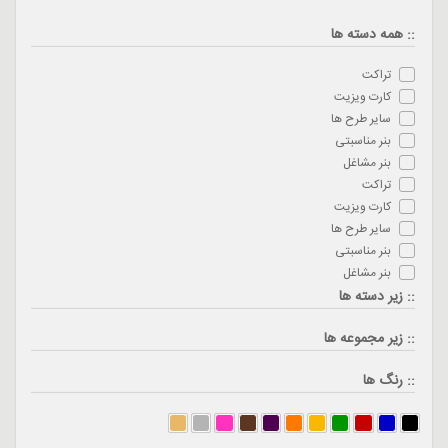
:: همه دسته ها
تراکت
کارت ویزیت
سایر طرح ها
بنر مناسبتی
بنر مشاغل
تراکت
کارت ویزیت
سایر طرح ها
بنر مناسبتی
بنر مشاغل
:: زیر دسته ها
:: زیر مجموعه ها
:: رنگ ها