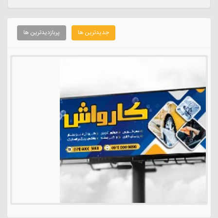
جدیدترین ها
پربازدیدترین ها