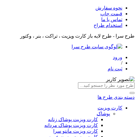
نحوه سفارش
قیمت چاپ
تماس با ما
استخدام طراح
طرح سرا - طرح لایه باز کارت ویزیت ، تراکت ، بنر ، وکتور
ورود
/
ثبت نام
دسته بندی طرح ها
کارت ویزیت
پوشاک
کارت ویزیت پوشاک زنانه
کارت ویزیت پوشاک مردانه
کارت ویزیت مانتو سرا
کارت ویزیت مزون عروس