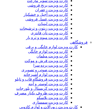
کارت ویزیت سوپر مارکت
کارت ویزیت برنج فروشی
کارت ویزیت زعفران
کارت ویزیت آجیل و خشکبار
کارت ویزیت عسل فروشی
کارت ویزیت لبنیات
کارت ویزیت زیتون و ترشیجات
کارت ویزیت نان فانتزی
کارت ویزیت میوه و تره بار
فروشگاهی
کارت ویزیت لوازم خانگی و برقی
کارت ویزیت لوازم خانگی
کارت ویزیت مبلمان
کارت ویزیت فرش و موکت
کارت ویزیت پرده سرا
کارت ویزیت صوتی و تصویری
کارت ویزیت لوازم آشپزخانه
کارت ویزیت فروشگاه قاب و تابلو
کارت ویزیت لوستر و آینه
کارت ویزیت کریستال و بلورجات
کارت ویزیت ظروف یکبار مصرف
کارت ویزیت پلاسکو
کارت ویزیت سمساری
کارت ویزیت زیورآلات و لوازم کادویی