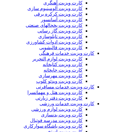
کارت ویزیت آهنگری
کارت ویزیت آلومینیوم سازی
کارت ویزیت کرکره برقی
کارت ویزیت آسانسور
کارت ویزیت یخچالهای صنعتی
کارت ویزیت گاز رسانی
کارت ویزیت تابلوسازی
کارت ویزیت ادوات کشاورزی
کارت ویزیت قالیشویی
کارت ویزیت خدمات فرهنگی
کارت ویزیت لوازم التحریر
کارت ویزیت کتابخانه
کارت ویزیت چاپخانه
کارت ویزیت مهرسازی
کارت ویزیت ویدئو کلوپ
کارت ویزیت خدمات مسافرتی
کارت ویزیت هتل و مهمانسرا
کارت ویزیت دفتر زیارتی
کارت ویزیت خدمات ورزشی
کارت ویزیت لوازم ورزشی
کارت ویزیت بدنسازی
کارت ویزیت مدرسه فوتبال
کارت ویزیت باشگاه سوارکاری
کارت ویزیت استخر