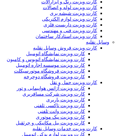
کارت ویزیت رنگ و ابزارآلات
کارت ویزیت لوله و اتصالات
کارت ویزیت شیشه بری
کارت ویزیت لوازم الکتریکی
کارت ویزیت داربست فلزی
کارت ویزیت فنی و مهندسی
کارت ویزیت استادکار ساختمان
وسایل نقلیه
کارت ویزیت فروش وسایل نقلیه
کارت ویزیت نمایشگاه اتومبیل
کارت ویزیت نمایشگاه اتوبوس و کامیون
کارت ویزیت موسسه اجاره اتومبیل
کارت ویزیت فروشگاه موتورسیکلت
کارت ویزیت فروشگاه دوچرخه
کارت ویزیت حمل و نقل
کارت ویزیت آژانس هواپیمایی و تور
کارت ویزیت شرکت مسافربری
کارت ویزیت باربری
کارت ویزیت تاکسی تلفنی
کارت ویزیت وانت تلفنی
کارت ویزیت پیک موتوری
کارت ویزیت بیل مکانیکی و جرثقیل
کارت ویزیت خدمات وسایل نقلیه
کارت ویزیت لوازم یدکی اتومبیل