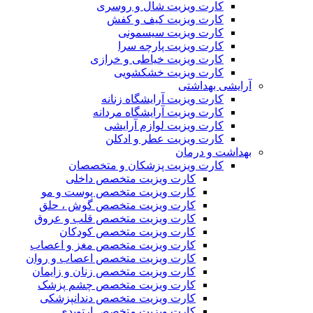
کارت ویزیت شال و روسری
کارت ویزیت کیف و کفش
کارت ویزیت سیسمونی
کارت ویزیت پارچه سرا
کارت ویزیت خیاطی و خرازی
کارت ویزیت خشکشویی
آرایشی بهداشتی
کارت ویزیت آرایشگاه زنانه
کارت ویزیت آرایشگاه مردانه
کارت ویزیت لوازم آرایشی
کارت ویزیت عطر و ادکلن
بهداشت و درمان
کارت ویزیت پزشکان و متخصصان
کارت ویزیت متخصص داخلی
کارت ویزیت متخصص پوست و مو
کارت ویزیت متخصص گوش ، حلق
کارت ویزیت متخصص قلب و عروق
کارت ویزیت متخصص کودکان
کارت ویزیت متخصص مغز و اعصاب
کارت ویزیت متخصص اعصاب و روان
کارت ویزیت متخصص زنان و زایمان
کارت ویزیت متخصص چشم پزشک
کارت ویزیت متخصص دندانپزشکی
کارت ویزیت متخصص ارتوپدی