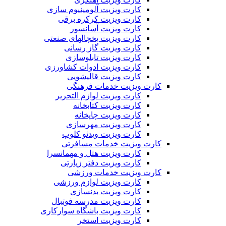
کارت ویزیت آلومینیوم سازی
کارت ویزیت کرکره برقی
کارت ویزیت آسانسور
کارت ویزیت یخچالهای صنعتی
کارت ویزیت گاز رسانی
کارت ویزیت تابلوسازی
کارت ویزیت ادوات کشاورزی
کارت ویزیت قالیشویی
کارت ویزیت خدمات فرهنگی
کارت ویزیت لوازم التحریر
کارت ویزیت کتابخانه
کارت ویزیت چاپخانه
کارت ویزیت مهرسازی
کارت ویزیت ویدئو کلوپ
کارت ویزیت خدمات مسافرتی
کارت ویزیت هتل و مهمانسرا
کارت ویزیت دفتر زیارتی
کارت ویزیت خدمات ورزشی
کارت ویزیت لوازم ورزشی
کارت ویزیت بدنسازی
کارت ویزیت مدرسه فوتبال
کارت ویزیت باشگاه سوارکاری
کارت ویزیت استخر