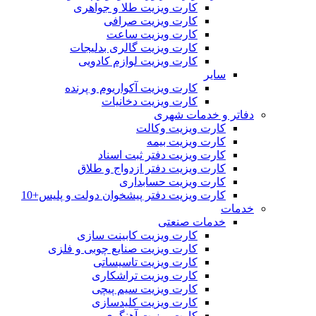
کارت ویزیت طلا و جواهری
کارت ویزیت صرافی
کارت ویزیت ساعت
کارت ویزیت گالری بدلیجات
کارت ویزیت لوازم کادویی
سایر
کارت ویزیت آکواریوم و پرنده
کارت ویزیت دخانیات
دفاتر و خدمات شهری
کارت ویزیت وکالت
کارت ویزیت بیمه
کارت ویزیت دفتر ثبت اسناد
کارت ویزیت دفتر ازدواج و طلاق
کارت ویزیت حسابداری
کارت ویزیت دفتر پیشخوان دولت و پلیس+10
خدمات
خدمات صنعتی
کارت ویزیت کابینت سازی
کارت ویزیت صنایع چوبی و فلزی
کارت ویزیت تاسیساتی
کارت ویزیت تراشکاری
کارت ویزیت سیم پیچی
کارت ویزیت کلیدسازی
کارت ویزیت آهنگری