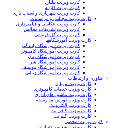
کارت ویزیت بیلیارد
کارت ویزیت کاراته
کارت ویزیت شهربازی و اسباب بازی
کارت ویزیت مجالس و مراسمات
کارت ویزیت عکاسی و فیلمبرداری
کارت ویزیت تشریفات مجالس
کارت ویزیت گل فروشی
کارت ویزیت آموزشگاهها
کارت ویزیت آموزشگاه رانندگی
کارت ویزیت آموزشگاه کامپیوتر
کارت ویزیت آموزشگاه زبان
کارت ویزیت آموزشگاه هنر
کارت ویزیت آموزشگاه موسیقی
کارت ویزیت آموزشگاه زیبایی
فناوری و ارتباطات
کارت ویزیت موبایل
کارت ویزیت خدمات کامپیوتری
کارت ویزیت ماشین های اداری
کارت ویزیت دوربین مداربسته
کارت ویزیت الکترونیک
کارت ویزیت کافی نت
کارت ویزیت گیم نت
کارت ویزیت شخصی
کارت ویزیت شخصی (تجاری)