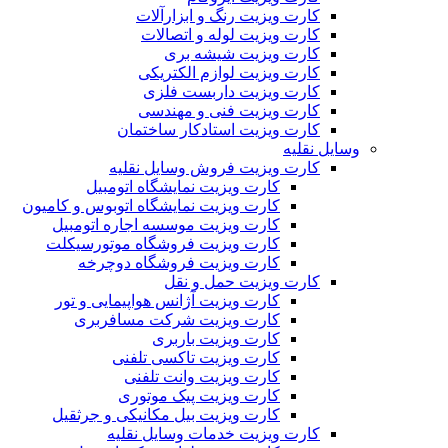
کارت ویزیت رنگ و ابزارآلات
کارت ویزیت لوله و اتصالات
کارت ویزیت شیشه بری
کارت ویزیت لوازم الکتریکی
کارت ویزیت داربست فلزی
کارت ویزیت فنی و مهندسی
کارت ویزیت استادکار ساختمان
وسایل نقلیه
کارت ویزیت فروش وسایل نقلیه
کارت ویزیت نمایشگاه اتومبیل
کارت ویزیت نمایشگاه اتوبوس و کامیون
کارت ویزیت موسسه اجاره اتومبیل
کارت ویزیت فروشگاه موتورسیکلت
کارت ویزیت فروشگاه دوچرخه
کارت ویزیت حمل و نقل
کارت ویزیت آژانس هواپیمایی و تور
کارت ویزیت شرکت مسافربری
کارت ویزیت باربری
کارت ویزیت تاکسی تلفنی
کارت ویزیت وانت تلفنی
کارت ویزیت پیک موتوری
کارت ویزیت بیل مکانیکی و جرثقیل
کارت ویزیت خدمات وسایل نقلیه