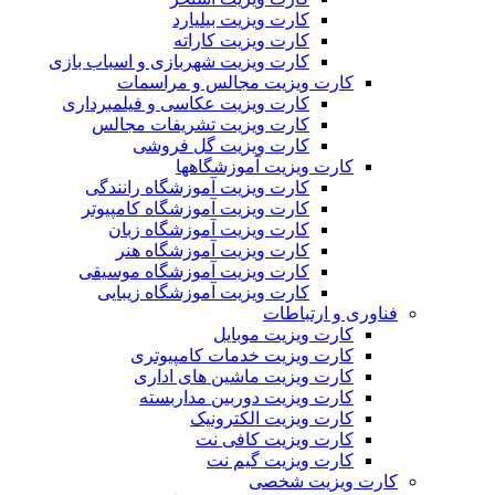
کارت ویزیت بیلیارد
کارت ویزیت کاراته
کارت ویزیت شهربازی و اسباب بازی
کارت ویزیت مجالس و مراسمات
کارت ویزیت عکاسی و فیلمبرداری
کارت ویزیت تشریفات مجالس
کارت ویزیت گل فروشی
کارت ویزیت آموزشگاهها
کارت ویزیت آموزشگاه رانندگی
کارت ویزیت آموزشگاه کامپیوتر
کارت ویزیت آموزشگاه زبان
کارت ویزیت آموزشگاه هنر
کارت ویزیت آموزشگاه موسیقی
کارت ویزیت آموزشگاه زیبایی
فناوری و ارتباطات
کارت ویزیت موبایل
کارت ویزیت خدمات کامپیوتری
کارت ویزیت ماشین های اداری
کارت ویزیت دوربین مداربسته
کارت ویزیت الکترونیک
کارت ویزیت کافی نت
کارت ویزیت گیم نت
کارت ویزیت شخصی