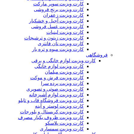
کارت ویزیت سوپر مارکت
کارت ویزیت برنج فروشی
کارت ویزیت زعفران
کارت ویزیت آجیل و خشکبار
کارت ویزیت عسل فروشی
کارت ویزیت لبنیات
کارت ویزیت زیتون و ترشیجات
کارت ویزیت نان فانتزی
کارت ویزیت میوه و تره بار
فروشگاهی
کارت ویزیت لوازم خانگی و برقی
کارت ویزیت لوازم خانگی
کارت ویزیت مبلمان
کارت ویزیت فرش و موکت
کارت ویزیت پرده سرا
کارت ویزیت صوتی و تصویری
کارت ویزیت لوازم آشپزخانه
کارت ویزیت فروشگاه قاب و تابلو
کارت ویزیت لوستر و آینه
کارت ویزیت کریستال و بلورجات
کارت ویزیت ظروف یکبار مصرف
کارت ویزیت پلاسکو
کارت ویزیت سمساری