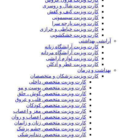
کارت ویزیت شال و روسری
کارت ویزیت کیف و کفش
کارت ویزیت سیسمونی
کارت ویزیت پارچه سرا
کارت ویزیت خیاطی و خرازی
کارت ویزیت خشکشویی
آرایشی بهداشتی
کارت ویزیت آرایشگاه زنانه
کارت ویزیت آرایشگاه مردانه
کارت ویزیت لوازم آرایشی
کارت ویزیت عطر و ادکلن
بهداشت و درمان
کارت ویزیت پزشکان و متخصصان
کارت ویزیت متخصص داخلی
کارت ویزیت متخصص پوست و مو
کارت ویزیت متخصص گوش ، حلق
کارت ویزیت متخصص قلب و عروق
کارت ویزیت متخصص کودکان
کارت ویزیت متخصص مغز و اعصاب
کارت ویزیت متخصص اعصاب و روان
کارت ویزیت متخصص زنان و زایمان
کارت ویزیت متخصص چشم پزشک
کارت ویزیت متخصص دندانپزشکی