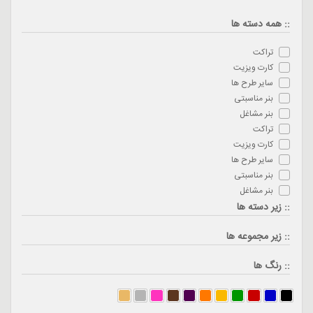
:: همه دسته ها
تراکت
کارت ویزیت
سایر طرح ها
بنر مناسبتی
بنر مشاغل
تراکت
کارت ویزیت
سایر طرح ها
بنر مناسبتی
بنر مشاغل
:: زیر دسته ها
:: زیر مجموعه ها
:: رنگ ها