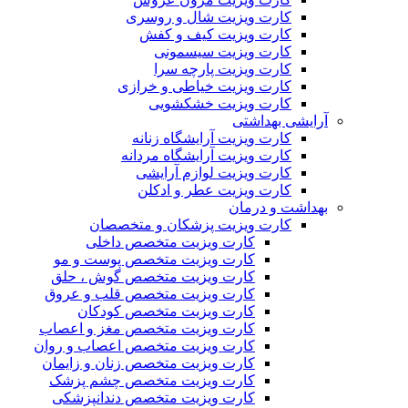
کارت ویزیت شال و روسری
کارت ویزیت کیف و کفش
کارت ویزیت سیسمونی
کارت ویزیت پارچه سرا
کارت ویزیت خیاطی و خرازی
کارت ویزیت خشکشویی
آرایشی بهداشتی
کارت ویزیت آرایشگاه زنانه
کارت ویزیت آرایشگاه مردانه
کارت ویزیت لوازم آرایشی
کارت ویزیت عطر و ادکلن
بهداشت و درمان
کارت ویزیت پزشکان و متخصصان
کارت ویزیت متخصص داخلی
کارت ویزیت متخصص پوست و مو
کارت ویزیت متخصص گوش ، حلق
کارت ویزیت متخصص قلب و عروق
کارت ویزیت متخصص کودکان
کارت ویزیت متخصص مغز و اعصاب
کارت ویزیت متخصص اعصاب و روان
کارت ویزیت متخصص زنان و زایمان
کارت ویزیت متخصص چشم پزشک
کارت ویزیت متخصص دندانپزشکی