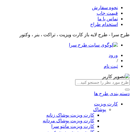
نحوه سفارش
قیمت چاپ
تماس با ما
استخدام طراح
طرح سرا - طرح لایه باز کارت ویزیت ، تراکت ، بنر ، وکتور
ورود
/
ثبت نام
دسته بندی طرح ها
کارت ویزیت
پوشاک
کارت ویزیت پوشاک زنانه
کارت ویزیت پوشاک مردانه
کارت ویزیت مانتو سرا
کارت ویزیت مزون عروس