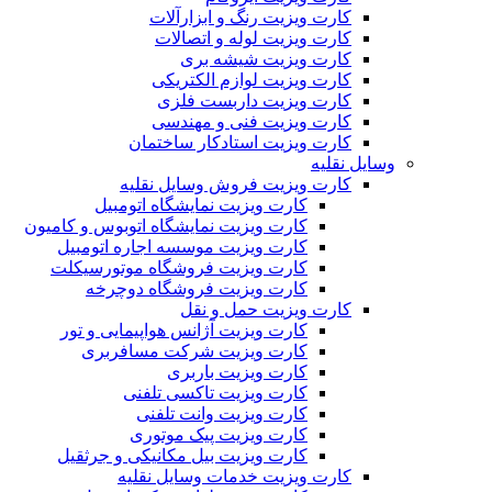
کارت ویزیت رنگ و ابزارآلات
کارت ویزیت لوله و اتصالات
کارت ویزیت شیشه بری
کارت ویزیت لوازم الکتریکی
کارت ویزیت داربست فلزی
کارت ویزیت فنی و مهندسی
کارت ویزیت استادکار ساختمان
وسایل نقلیه
کارت ویزیت فروش وسایل نقلیه
کارت ویزیت نمایشگاه اتومبیل
کارت ویزیت نمایشگاه اتوبوس و کامیون
کارت ویزیت موسسه اجاره اتومبیل
کارت ویزیت فروشگاه موتورسیکلت
کارت ویزیت فروشگاه دوچرخه
کارت ویزیت حمل و نقل
کارت ویزیت آژانس هواپیمایی و تور
کارت ویزیت شرکت مسافربری
کارت ویزیت باربری
کارت ویزیت تاکسی تلفنی
کارت ویزیت وانت تلفنی
کارت ویزیت پیک موتوری
کارت ویزیت بیل مکانیکی و جرثقیل
کارت ویزیت خدمات وسایل نقلیه