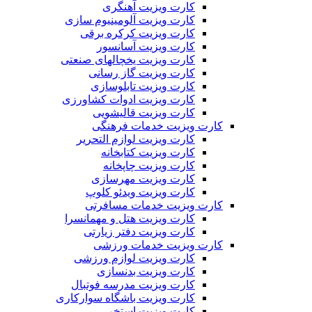
کارت ویزیت آهنگری
کارت ویزیت آلومینیوم سازی
کارت ویزیت کرکره برقی
کارت ویزیت آسانسور
کارت ویزیت یخچالهای صنعتی
کارت ویزیت گاز رسانی
کارت ویزیت تابلوسازی
کارت ویزیت ادوات کشاورزی
کارت ویزیت قالیشویی
کارت ویزیت خدمات فرهنگی
کارت ویزیت لوازم التحریر
کارت ویزیت کتابخانه
کارت ویزیت چاپخانه
کارت ویزیت مهرسازی
کارت ویزیت ویدئو کلوپ
کارت ویزیت خدمات مسافرتی
کارت ویزیت هتل و مهمانسرا
کارت ویزیت دفتر زیارتی
کارت ویزیت خدمات ورزشی
کارت ویزیت لوازم ورزشی
کارت ویزیت بدنسازی
کارت ویزیت مدرسه فوتبال
کارت ویزیت باشگاه سوارکاری
کارت ویزیت استخر