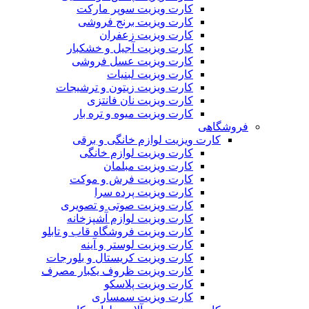
کارت ویزیت سوپر مارکت
کارت ویزیت برنج فروشی
کارت ویزیت زعفران
کارت ویزیت آجیل و خشکبار
کارت ویزیت عسل فروشی
کارت ویزیت لبنیات
کارت ویزیت زیتون و ترشیجات
کارت ویزیت نان فانتزی
کارت ویزیت میوه و تره بار
فروشگاهی
کارت ویزیت لوازم خانگی و برقی
کارت ویزیت لوازم خانگی
کارت ویزیت مبلمان
کارت ویزیت فرش و موکت
کارت ویزیت پرده سرا
کارت ویزیت صوتی و تصویری
کارت ویزیت لوازم آشپزخانه
کارت ویزیت فروشگاه قاب و تابلو
کارت ویزیت لوستر و آینه
کارت ویزیت کریستال و بلورجات
کارت ویزیت ظروف یکبار مصرف
کارت ویزیت پلاسکو
کارت ویزیت سمساری