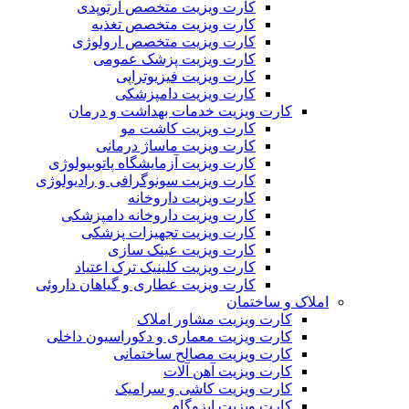
کارت ویزیت متخصص ارتوپدی
کارت ویزیت متخصص تغذیه
کارت ویزیت متخصص ارولوژی
کارت ویزیت پزشک عمومی
کارت ویزیت فیزیوتراپی
کارت ویزیت دامپزشکی
کارت ویزیت خدمات بهداشت و درمان
کارت ویزیت کاشت مو
کارت ویزیت ماساژ درمانی
کارت ویزیت آزمایشگاه پاتوبیولوژی
کارت ویزیت سونوگرافی و رادیولوژی
کارت ویزیت داروخانه
کارت ویزیت داروخانه دامپزشکی
کارت ویزیت تجهیزات پزشکی
کارت ویزیت عینک سازی
کارت ویزیت کلینیک ترک اعتیاد
کارت ویزیت عطاری و گیاهان داروئی
املاک و ساختمان
کارت ویزیت مشاور املاک
کارت ویزیت معماری و دکوراسیون داخلی
کارت ویزیت مصالح ساختمانی
کارت ویزیت آهن آلات
کارت ویزیت کاشی و سرامیک
کارت ویزیت ایزوگام