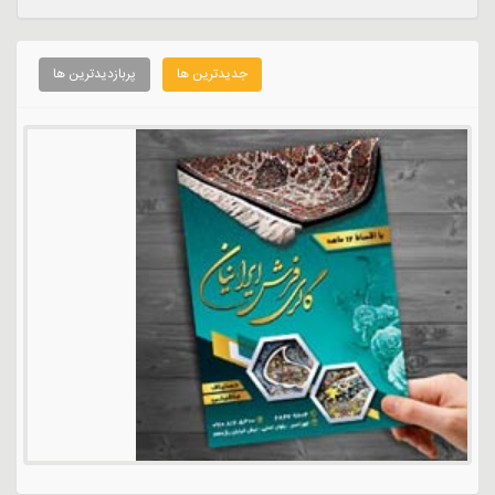
جدیدترین ها
پربازدیدترین ها