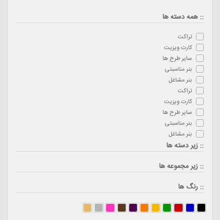
:: همه دسته ها
تراکت
کارت ویزیت
سایر طرح ها
بنر مناسبتی
بنر مشاغل
تراکت
کارت ویزیت
سایر طرح ها
بنر مناسبتی
بنر مشاغل
:: زیر دسته ها
:: زیر مجموعه ها
:: رنگ ها