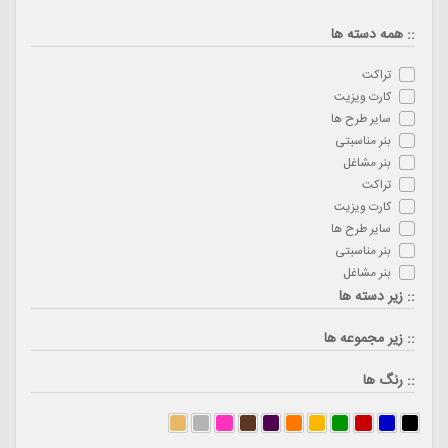
:: همه دسته ها
تراکت
کارت ویزیت
سایر طرح ها
بنر مناسبتی
بنر مشاغل
تراکت
کارت ویزیت
سایر طرح ها
بنر مناسبتی
بنر مشاغل
:: زیر دسته ها
:: زیر مجموعه ها
:: رنگ ها