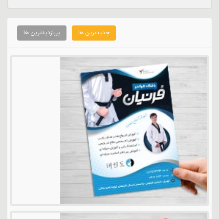
جدیدترین ها
پربازدیدترین ها