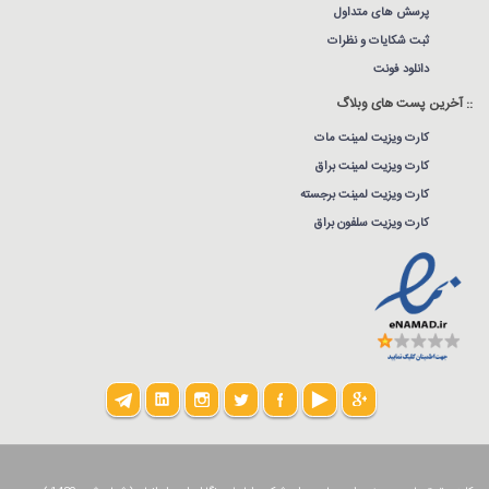
پرسش های متداول
ثبت شکایات و نظرات
دانلود فونت
:: آخرین پست های وبلاگ
کارت ویزیت لمینت مات
کارت ویزیت لمینت براق
کارت ویزیت لمینت برجسته
کارت ویزیت سلفون براق