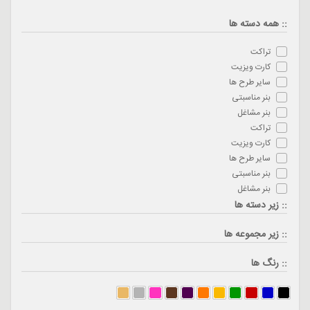
:: همه دسته ها
تراکت
کارت ویزیت
سایر طرح ها
بنر مناسبتی
بنر مشاغل
تراکت
کارت ویزیت
سایر طرح ها
بنر مناسبتی
بنر مشاغل
:: زیر دسته ها
:: زیر مجموعه ها
:: رنگ ها