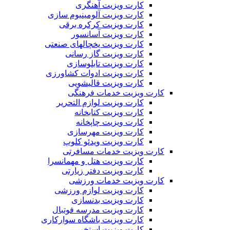
کارت ویزیت آهنگری
کارت ویزیت آلومینیوم سازی
کارت ویزیت کرکره برقی
کارت ویزیت آسانسور
کارت ویزیت یخچالهای صنعتی
کارت ویزیت گاز رسانی
کارت ویزیت تابلوسازی
کارت ویزیت ادوات کشاورزی
کارت ویزیت قالیشویی
کارت ویزیت خدمات فرهنگی
کارت ویزیت لوازم التحریر
کارت ویزیت کتابخانه
کارت ویزیت چاپخانه
کارت ویزیت مهرسازی
کارت ویزیت ویدئو کلوپ
کارت ویزیت خدمات مسافرتی
کارت ویزیت هتل و مهمانسرا
کارت ویزیت دفتر زیارتی
کارت ویزیت خدمات ورزشی
کارت ویزیت لوازم ورزشی
کارت ویزیت بدنسازی
کارت ویزیت مدرسه فوتبال
کارت ویزیت باشگاه سوارکاری
کارت ویزیت استخر