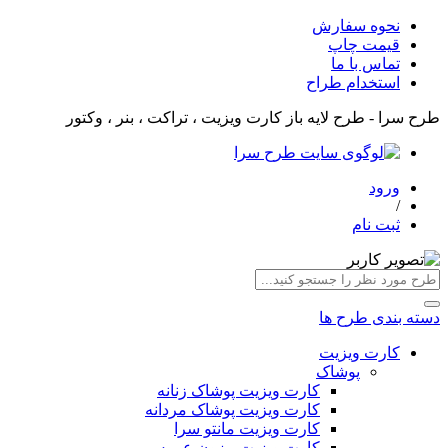
نحوه سفارش
قیمت چاپ
تماس با ما
استخدام طراح
طرح سرا - طرح لایه باز کارت ویزیت ، تراکت ، بنر ، وکتور
ورود
/
ثبت نام
دسته بندی طرح ها
کارت ویزیت
پوشاک
کارت ویزیت پوشاک زنانه
کارت ویزیت پوشاک مردانه
کارت ویزیت مانتو سرا
کارت ویزیت مزون عروس