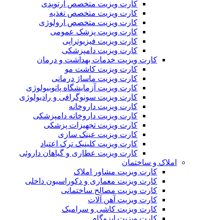
کارت ویزیت متخصص ارتوپدی
کارت ویزیت متخصص تغذیه
کارت ویزیت متخصص ارولوژی
کارت ویزیت پزشک عمومی
کارت ویزیت فیزیوتراپی
کارت ویزیت دامپزشکی
کارت ویزیت خدمات بهداشت و درمان
کارت ویزیت کاشت مو
کارت ویزیت ماساژ درمانی
کارت ویزیت آزمایشگاه پاتوبیولوژی
کارت ویزیت سونوگرافی و رادیولوژی
کارت ویزیت داروخانه
کارت ویزیت داروخانه دامپزشکی
کارت ویزیت تجهیزات پزشکی
کارت ویزیت عینک سازی
کارت ویزیت کلینیک ترک اعتیاد
کارت ویزیت عطاری و گیاهان داروئی
املاک و ساختمان
کارت ویزیت مشاور املاک
کارت ویزیت معماری و دکوراسیون داخلی
کارت ویزیت مصالح ساختمانی
کارت ویزیت آهن آلات
کارت ویزیت کاشی و سرامیک
کارت ویزیت ایزوگام