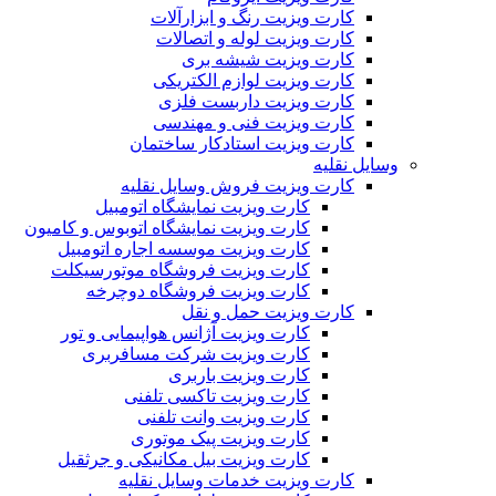
کارت ویزیت رنگ و ابزارآلات
کارت ویزیت لوله و اتصالات
کارت ویزیت شیشه بری
کارت ویزیت لوازم الکتریکی
کارت ویزیت داربست فلزی
کارت ویزیت فنی و مهندسی
کارت ویزیت استادکار ساختمان
وسایل نقلیه
کارت ویزیت فروش وسایل نقلیه
کارت ویزیت نمایشگاه اتومبیل
کارت ویزیت نمایشگاه اتوبوس و کامیون
کارت ویزیت موسسه اجاره اتومبیل
کارت ویزیت فروشگاه موتورسیکلت
کارت ویزیت فروشگاه دوچرخه
کارت ویزیت حمل و نقل
کارت ویزیت آژانس هواپیمایی و تور
کارت ویزیت شرکت مسافربری
کارت ویزیت باربری
کارت ویزیت تاکسی تلفنی
کارت ویزیت وانت تلفنی
کارت ویزیت پیک موتوری
کارت ویزیت بیل مکانیکی و جرثقیل
کارت ویزیت خدمات وسایل نقلیه