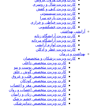
کارت ویزیت شال و روسری
کارت ویزیت کیف و کفش
کارت ویزیت سیسمونی
کارت ویزیت پارچه سرا
کارت ویزیت خیاطی و خرازی
کارت ویزیت خشکشویی
آرایشی بهداشتی
کارت ویزیت آرایشگاه زنانه
کارت ویزیت آرایشگاه مردانه
کارت ویزیت لوازم آرایشی
کارت ویزیت عطر و ادکلن
بهداشت و درمان
کارت ویزیت پزشکان و متخصصان
کارت ویزیت متخصص داخلی
کارت ویزیت متخصص پوست و مو
کارت ویزیت متخصص گوش ، حلق
کارت ویزیت متخصص قلب و عروق
کارت ویزیت متخصص کودکان
کارت ویزیت متخصص مغز و اعصاب
کارت ویزیت متخصص اعصاب و روان
کارت ویزیت متخصص زنان و زایمان
کارت ویزیت متخصص چشم پزشک
کارت ویزیت متخصص دندانپزشکی