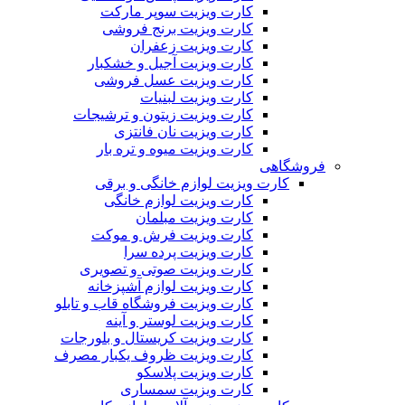
کارت ویزیت سوپر مارکت
کارت ویزیت برنج فروشی
کارت ویزیت زعفران
کارت ویزیت آجیل و خشکبار
کارت ویزیت عسل فروشی
کارت ویزیت لبنیات
کارت ویزیت زیتون و ترشیجات
کارت ویزیت نان فانتزی
کارت ویزیت میوه و تره بار
فروشگاهی
کارت ویزیت لوازم خانگی و برقی
کارت ویزیت لوازم خانگی
کارت ویزیت مبلمان
کارت ویزیت فرش و موکت
کارت ویزیت پرده سرا
کارت ویزیت صوتی و تصویری
کارت ویزیت لوازم آشپزخانه
کارت ویزیت فروشگاه قاب و تابلو
کارت ویزیت لوستر و آینه
کارت ویزیت کریستال و بلورجات
کارت ویزیت ظروف یکبار مصرف
کارت ویزیت پلاسکو
کارت ویزیت سمساری