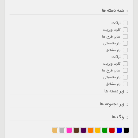
:: همه دسته ها
تراکت
کارت ویزیت
سایر طرح ها
بنر مناسبتی
بنر مشاغل
تراکت
کارت ویزیت
سایر طرح ها
بنر مناسبتی
بنر مشاغل
:: زیر دسته ها
:: زیر مجموعه ها
:: رنگ ها