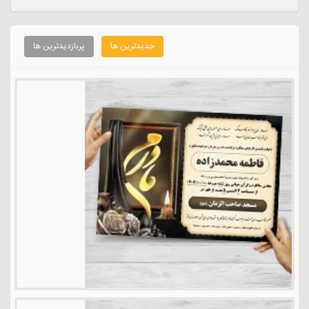
جدیدترین ها
پربازدیدترین ها