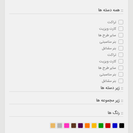
:: همه دسته ها
تراکت
کارت ویزیت
سایر طرح ها
بنر مناسبتی
بنر مشاغل
تراکت
کارت ویزیت
سایر طرح ها
بنر مناسبتی
بنر مشاغل
:: زیر دسته ها
:: زیر مجموعه ها
:: رنگ ها