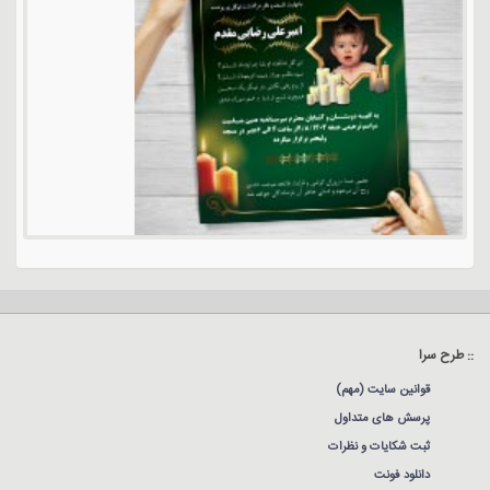
:: طرح سرا
قوانین سایت (مهم)
پرسش های متداول
ثبت شکایات و نظرات
دانلود فونت