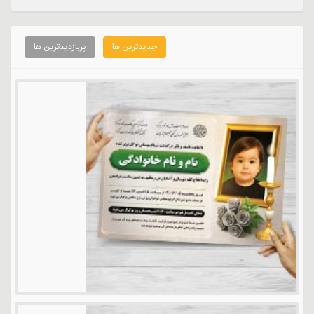
جدیدترین ها
پربازدیدترین ها