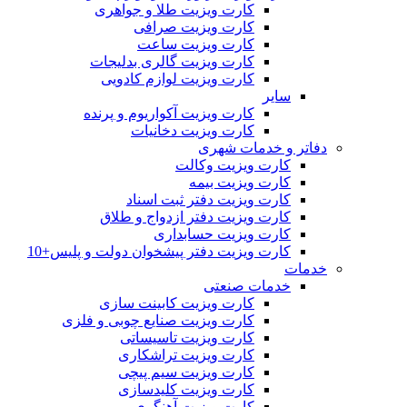
کارت ویزیت طلا و جواهری
کارت ویزیت صرافی
کارت ویزیت ساعت
کارت ویزیت گالری بدلیجات
کارت ویزیت لوازم کادویی
سایر
کارت ویزیت آکواریوم و پرنده
کارت ویزیت دخانیات
دفاتر و خدمات شهری
کارت ویزیت وکالت
کارت ویزیت بیمه
کارت ویزیت دفتر ثبت اسناد
کارت ویزیت دفتر ازدواج و طلاق
کارت ویزیت حسابداری
کارت ویزیت دفتر پیشخوان دولت و پلیس+10
خدمات
خدمات صنعتی
کارت ویزیت کابینت سازی
کارت ویزیت صنایع چوبی و فلزی
کارت ویزیت تاسیساتی
کارت ویزیت تراشکاری
کارت ویزیت سیم پیچی
کارت ویزیت کلیدسازی
کارت ویزیت آهنگری