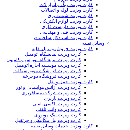
کارت ویزیت رنگ و ابزارآلات
کارت ویزیت لوله و اتصالات
کارت ویزیت شیشه بری
کارت ویزیت لوازم الکتریکی
کارت ویزیت داربست فلزی
کارت ویزیت فنی و مهندسی
کارت ویزیت استادکار ساختمان
وسایل نقلیه
کارت ویزیت فروش وسایل نقلیه
کارت ویزیت نمایشگاه اتومبیل
کارت ویزیت نمایشگاه اتوبوس و کامیون
کارت ویزیت موسسه اجاره اتومبیل
کارت ویزیت فروشگاه موتورسیکلت
کارت ویزیت فروشگاه دوچرخه
کارت ویزیت حمل و نقل
کارت ویزیت آژانس هواپیمایی و تور
کارت ویزیت شرکت مسافربری
کارت ویزیت باربری
کارت ویزیت تاکسی تلفنی
کارت ویزیت وانت تلفنی
کارت ویزیت پیک موتوری
کارت ویزیت بیل مکانیکی و جرثقیل
کارت ویزیت خدمات وسایل نقلیه