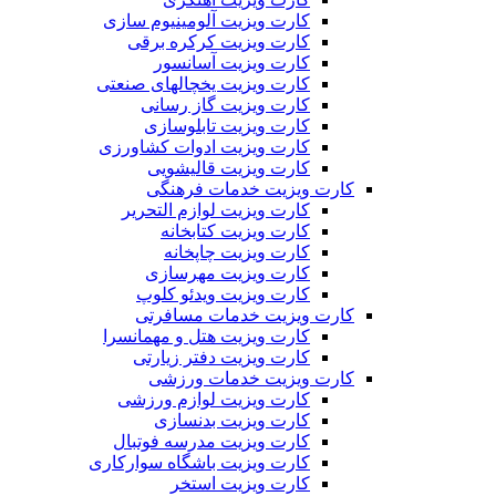
کارت ویزیت آلومینیوم سازی
کارت ویزیت کرکره برقی
کارت ویزیت آسانسور
کارت ویزیت یخچالهای صنعتی
کارت ویزیت گاز رسانی
کارت ویزیت تابلوسازی
کارت ویزیت ادوات کشاورزی
کارت ویزیت قالیشویی
کارت ویزیت خدمات فرهنگی
کارت ویزیت لوازم التحریر
کارت ویزیت کتابخانه
کارت ویزیت چاپخانه
کارت ویزیت مهرسازی
کارت ویزیت ویدئو کلوپ
کارت ویزیت خدمات مسافرتی
کارت ویزیت هتل و مهمانسرا
کارت ویزیت دفتر زیارتی
کارت ویزیت خدمات ورزشی
کارت ویزیت لوازم ورزشی
کارت ویزیت بدنسازی
کارت ویزیت مدرسه فوتبال
کارت ویزیت باشگاه سوارکاری
کارت ویزیت استخر