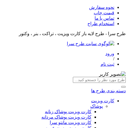
نحوه سفارش
قیمت چاپ
تماس با ما
استخدام طراح
طرح سرا - طرح لایه باز کارت ویزیت ، تراکت ، بنر ، وکتور
ورود
/
ثبت نام
دسته بندی طرح ها
کارت ویزیت
پوشاک
کارت ویزیت پوشاک زنانه
کارت ویزیت پوشاک مردانه
کارت ویزیت مانتو سرا
کارت ویزیت مزون عروس