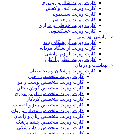
کارت ویزیت شال و روسری
کارت ویزیت کیف و کفش
کارت ویزیت سیسمونی
کارت ویزیت پارچه سرا
کارت ویزیت خیاطی و خرازی
کارت ویزیت خشکشویی
آرایشی بهداشتی
کارت ویزیت آرایشگاه زنانه
کارت ویزیت آرایشگاه مردانه
کارت ویزیت لوازم آرایشی
کارت ویزیت عطر و ادکلن
بهداشت و درمان
کارت ویزیت پزشکان و متخصصان
کارت ویزیت متخصص داخلی
کارت ویزیت متخصص پوست و مو
کارت ویزیت متخصص گوش ، حلق
کارت ویزیت متخصص قلب و عروق
کارت ویزیت متخصص کودکان
کارت ویزیت متخصص مغز و اعصاب
کارت ویزیت متخصص اعصاب و روان
کارت ویزیت متخصص زنان و زایمان
کارت ویزیت متخصص چشم پزشک
کارت ویزیت متخصص دندانپزشکی
کارت ویزیت متخصص ارتوپدی