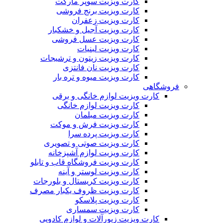
کارت ویزیت سوپر مارکت
کارت ویزیت برنج فروشی
کارت ویزیت زعفران
کارت ویزیت آجیل و خشکبار
کارت ویزیت عسل فروشی
کارت ویزیت لبنیات
کارت ویزیت زیتون و ترشیجات
کارت ویزیت نان فانتزی
کارت ویزیت میوه و تره بار
فروشگاهی
کارت ویزیت لوازم خانگی و برقی
کارت ویزیت لوازم خانگی
کارت ویزیت مبلمان
کارت ویزیت فرش و موکت
کارت ویزیت پرده سرا
کارت ویزیت صوتی و تصویری
کارت ویزیت لوازم آشپزخانه
کارت ویزیت فروشگاه قاب و تابلو
کارت ویزیت لوستر و آینه
کارت ویزیت کریستال و بلورجات
کارت ویزیت ظروف یکبار مصرف
کارت ویزیت پلاسکو
کارت ویزیت سمساری
کارت ویزیت زیورآلات و لوازم کادویی