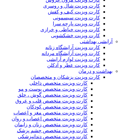
کارت ویزیت شال و روسری
کارت ویزیت کیف و کفش
کارت ویزیت سیسمونی
کارت ویزیت پارچه سرا
کارت ویزیت خیاطی و خرازی
کارت ویزیت خشکشویی
آرایشی بهداشتی
کارت ویزیت آرایشگاه زنانه
کارت ویزیت آرایشگاه مردانه
کارت ویزیت لوازم آرایشی
کارت ویزیت عطر و ادکلن
بهداشت و درمان
کارت ویزیت پزشکان و متخصصان
کارت ویزیت متخصص داخلی
کارت ویزیت متخصص پوست و مو
کارت ویزیت متخصص گوش ، حلق
کارت ویزیت متخصص قلب و عروق
کارت ویزیت متخصص کودکان
کارت ویزیت متخصص مغز و اعصاب
کارت ویزیت متخصص اعصاب و روان
کارت ویزیت متخصص زنان و زایمان
کارت ویزیت متخصص چشم پزشک
کارت ویزیت متخصص دندانپزشکی