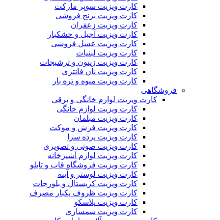
کارت ویزیت سوپر مارکت
کارت ویزیت برنج فروشی
کارت ویزیت زعفران
کارت ویزیت آجیل و خشکبار
کارت ویزیت عسل فروشی
کارت ویزیت لبنیات
کارت ویزیت زیتون و ترشیجات
کارت ویزیت نان فانتزی
کارت ویزیت میوه و تره بار
فروشگاهی
کارت ویزیت لوازم خانگی و برقی
کارت ویزیت لوازم خانگی
کارت ویزیت مبلمان
کارت ویزیت فرش و موکت
کارت ویزیت پرده سرا
کارت ویزیت صوتی و تصویری
کارت ویزیت لوازم آشپزخانه
کارت ویزیت فروشگاه قاب و تابلو
کارت ویزیت لوستر و آینه
کارت ویزیت کریستال و بلورجات
کارت ویزیت ظروف یکبار مصرف
کارت ویزیت پلاسکو
کارت ویزیت سمساری