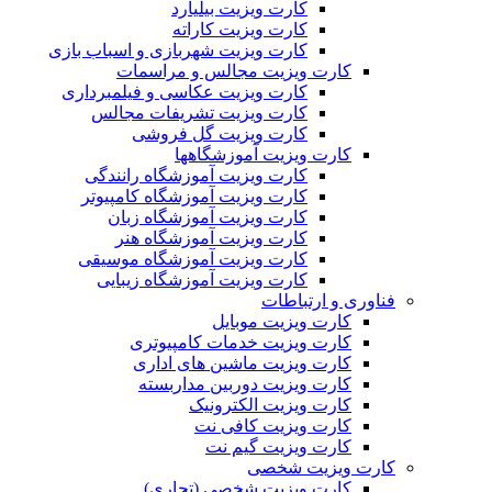
کارت ویزیت بیلیارد
کارت ویزیت کاراته
کارت ویزیت شهربازی و اسباب بازی
کارت ویزیت مجالس و مراسمات
کارت ویزیت عکاسی و فیلمبرداری
کارت ویزیت تشریفات مجالس
کارت ویزیت گل فروشی
کارت ویزیت آموزشگاهها
کارت ویزیت آموزشگاه رانندگی
کارت ویزیت آموزشگاه کامپیوتر
کارت ویزیت آموزشگاه زبان
کارت ویزیت آموزشگاه هنر
کارت ویزیت آموزشگاه موسیقی
کارت ویزیت آموزشگاه زیبایی
فناوری و ارتباطات
کارت ویزیت موبایل
کارت ویزیت خدمات کامپیوتری
کارت ویزیت ماشین های اداری
کارت ویزیت دوربین مداربسته
کارت ویزیت الکترونیک
کارت ویزیت کافی نت
کارت ویزیت گیم نت
کارت ویزیت شخصی
کارت ویزیت شخصی (تجاری)