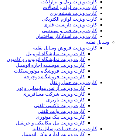
کارت ویزیت رنگ و ابزارآلات
کارت ویزیت لوله و اتصالات
کارت ویزیت شیشه بری
کارت ویزیت لوازم الکتریکی
کارت ویزیت داربست فلزی
کارت ویزیت فنی و مهندسی
کارت ویزیت استادکار ساختمان
وسایل نقلیه
کارت ویزیت فروش وسایل نقلیه
کارت ویزیت نمایشگاه اتومبیل
کارت ویزیت نمایشگاه اتوبوس و کامیون
کارت ویزیت موسسه اجاره اتومبیل
کارت ویزیت فروشگاه موتورسیکلت
کارت ویزیت فروشگاه دوچرخه
کارت ویزیت حمل و نقل
کارت ویزیت آژانس هواپیمایی و تور
کارت ویزیت شرکت مسافربری
کارت ویزیت باربری
کارت ویزیت تاکسی تلفنی
کارت ویزیت وانت تلفنی
کارت ویزیت پیک موتوری
کارت ویزیت بیل مکانیکی و جرثقیل
کارت ویزیت خدمات وسایل نقلیه
کارت ویزیت لوازم یدکی اتومبیل