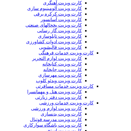
کارت ویزیت آهنگری
کارت ویزیت آلومینیوم سازی
کارت ویزیت کرکره برقی
کارت ویزیت آسانسور
کارت ویزیت یخچالهای صنعتی
کارت ویزیت گاز رسانی
کارت ویزیت تابلوسازی
کارت ویزیت ادوات کشاورزی
کارت ویزیت قالیشویی
کارت ویزیت خدمات فرهنگی
کارت ویزیت لوازم التحریر
کارت ویزیت کتابخانه
کارت ویزیت چاپخانه
کارت ویزیت مهرسازی
کارت ویزیت ویدئو کلوپ
کارت ویزیت خدمات مسافرتی
کارت ویزیت هتل و مهمانسرا
کارت ویزیت دفتر زیارتی
کارت ویزیت خدمات ورزشی
کارت ویزیت لوازم ورزشی
کارت ویزیت بدنسازی
کارت ویزیت مدرسه فوتبال
کارت ویزیت باشگاه سوارکاری
کارت ویزیت استخر