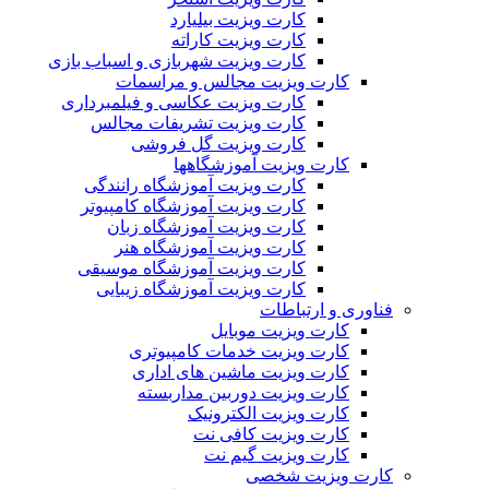
کارت ویزیت بیلیارد
کارت ویزیت کاراته
کارت ویزیت شهربازی و اسباب بازی
کارت ویزیت مجالس و مراسمات
کارت ویزیت عکاسی و فیلمبرداری
کارت ویزیت تشریفات مجالس
کارت ویزیت گل فروشی
کارت ویزیت آموزشگاهها
کارت ویزیت آموزشگاه رانندگی
کارت ویزیت آموزشگاه کامپیوتر
کارت ویزیت آموزشگاه زبان
کارت ویزیت آموزشگاه هنر
کارت ویزیت آموزشگاه موسیقی
کارت ویزیت آموزشگاه زیبایی
فناوری و ارتباطات
کارت ویزیت موبایل
کارت ویزیت خدمات کامپیوتری
کارت ویزیت ماشین های اداری
کارت ویزیت دوربین مداربسته
کارت ویزیت الکترونیک
کارت ویزیت کافی نت
کارت ویزیت گیم نت
کارت ویزیت شخصی