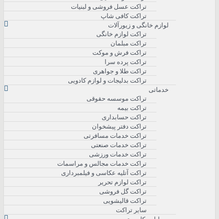
تراکت عسل فروشی و لبنیات
تراکت کافی شاپ
لوازم خانگی و زیورآلات
تراکت لوازم خانگی
تراکت مبلمان
تراکت فرش و موکت
تراکت پرده سرا
تراکت طلا و جواهری
تراکت بدلیجات و لوازم کادویی
خدماتی
تراکت موسسه حقوقی
تراکت بیمه
تراکت حسابداری
تراکت دفتر پیشخوان
تراکت خدمات مسافرتی
تراکت خدمات صنعتی
تراکت خدمات ورزشی
تراکت خدمات مجالس و مراسمات
تراکت آتلیه عکاسی و فیلمبرداری
تراکت لوازم تحریر
تراکت گل فروشی
تراکت قالیشویی
سایر تراکت