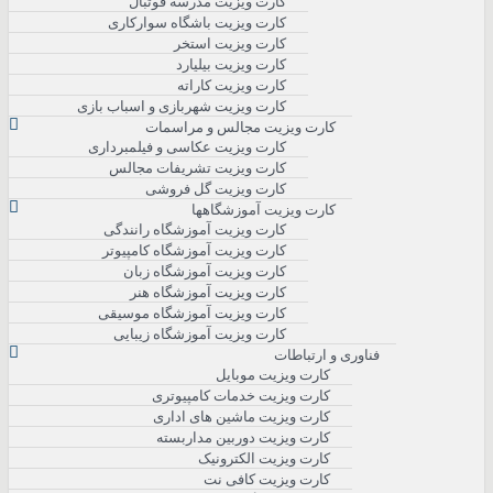
کارت ویزیت مدرسه فوتبال
کارت ویزیت باشگاه سوارکاری
کارت ویزیت استخر
کارت ویزیت بیلیارد
کارت ویزیت کاراته
کارت ویزیت شهربازی و اسباب بازی
کارت ویزیت مجالس و مراسمات
کارت ویزیت عکاسی و فیلمبرداری
کارت ویزیت تشریفات مجالس
کارت ویزیت گل فروشی
کارت ویزیت آموزشگاهها
کارت ویزیت آموزشگاه رانندگی
کارت ویزیت آموزشگاه کامپیوتر
کارت ویزیت آموزشگاه زبان
کارت ویزیت آموزشگاه هنر
کارت ویزیت آموزشگاه موسیقی
کارت ویزیت آموزشگاه زیبایی
فناوری و ارتباطات
کارت ویزیت موبایل
کارت ویزیت خدمات کامپیوتری
کارت ویزیت ماشین های اداری
کارت ویزیت دوربین مداربسته
کارت ویزیت الکترونیک
کارت ویزیت کافی نت