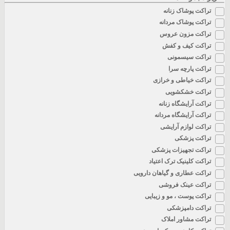
تراکت پوشاک زنانه
تراکت پوشاک مردانه
تراکت مزون عروس
تراکت کیف و کفش
تراکت سیسمونی
تراکت پارچه سرا
تراکت خیاطی و خرازی
تراکت خشکشویی
تراکت آرایشگاه زنانه
تراکت آرایشگاه مردانه
تراکت لوازم آرایشی
تراکت پزشکی
تراکت تجهیزات پزشکی
تراکت کلینیک ترک اعتیاد
تراکت عطاری و گیاهان دارویی
تراکت عینک فروشی
تراکت پوست ، مو و زیبایی
تراکت دامپزشکی
تراکت مشاور املاک