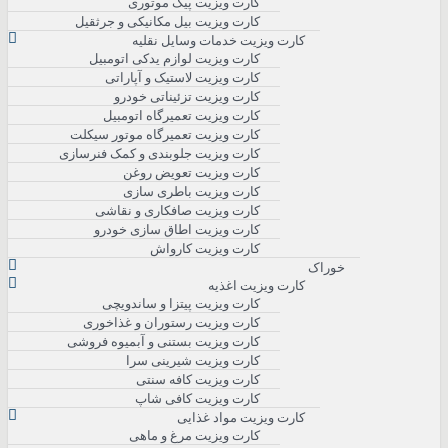
کارت ویزیت پیک موتوری
کارت ویزیت بیل مکانیکی و جرثقیل
کارت ویزیت خدمات وسایل نقلیه
کارت ویزیت لوازم یدکی اتومبیل
کارت ویزیت لاستیک و آپاراتی
کارت ویزیت تزئیناتی خودرو
کارت ویزیت تعمیرگاه اتومبیل
کارت ویزیت تعمیرگاه موتور سیکلت
کارت ویزیت جلوبندی و کمک فنرسازی
کارت ویزیت تعویض روغن
کارت ویزیت باطری سازی
کارت ویزیت صافکاری و نقاشی
کارت ویزیت اطاق سازی خودرو
کارت ویزیت کارواش
خوراک
کارت ویزیت اغذیه
کارت ویزیت پیتزا و ساندویچی
کارت ویزیت رستوران و غذاخوری
کارت ویزیت بستنی و آبمیوه فروشی
کارت ویزیت شیرینی سرا
کارت ویزیت کافه سنتی
کارت ویزیت کافی شاپ
کارت ویزیت مواد غذایی
کارت ویزیت مرغ و ماهی