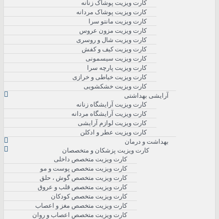
کارت ویزیت پوشاک زنانه
کارت ویزیت پوشاک مردانه
کارت ویزیت مانتو سرا
کارت ویزیت مزون عروس
کارت ویزیت شال و روسری
کارت ویزیت کیف و کفش
کارت ویزیت سیسمونی
کارت ویزیت پارچه سرا
کارت ویزیت خیاطی و خرازی
کارت ویزیت خشکشویی
آرایشی بهداشتی
کارت ویزیت آرایشگاه زنانه
کارت ویزیت آرایشگاه مردانه
کارت ویزیت لوازم آرایشی
کارت ویزیت عطر و ادکلن
بهداشت و درمان
کارت ویزیت پزشکان و متخصصان
کارت ویزیت متخصص داخلی
کارت ویزیت متخصص پوست و مو
کارت ویزیت متخصص گوش ، حلق
کارت ویزیت متخصص قلب و عروق
کارت ویزیت متخصص کودکان
کارت ویزیت متخصص مغز و اعصاب
کارت ویزیت متخصص اعصاب و روان