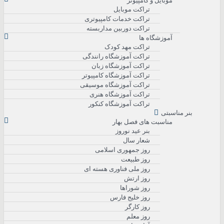
موبایل و کامپیوتر
تراکت موبایل
تراکت خدمات کامپیوتری
تراکت دوربین مداربسته
آموزشگاه ها
تراکت مهد کودک
تراکت آموزشگاه رانندگی
تراکت آموزشگاه زبان
تراکت آموزشگاه کامپیوتر
تراکت آموزشگاه موسیقی
تراکت آموزشگاه هنری
تراکت آموزشگاه کنکور
بنر مناسبتی
مناسبت های فصل بهار
بنر عید نوروز
شعار سال
روز جمهوری اسلامی
روز طبیعت
روز ملی فناوری هسته ای
روز ارتش
روز شوراها
روز خلیج فارس
روز کارگر
روز معلم