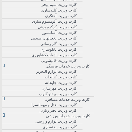
کارت ویزیت سیم پیچی
کارت ویزیت کلیدسازی
کارت ویزیت آهنگری
کارت ویزیت آلومینیوم سازی
کارت ویزیت کرکره برقی
کارت ویزیت آسانسور
کارت ویزیت یخچالهای صنعتی
کارت ویزیت گاز رسانی
کارت ویزیت تابلوسازی
کارت ویزیت ادوات کشاورزی
کارت ویزیت قالیشویی
کارت ویزیت خدمات فرهنگی
کارت ویزیت لوازم التحریر
کارت ویزیت کتابخانه
کارت ویزیت چاپخانه
کارت ویزیت مهرسازی
کارت ویزیت ویدئو کلوپ
کارت ویزیت خدمات مسافرتی
کارت ویزیت هتل و مهمانسرا
کارت ویزیت دفتر زیارتی
کارت ویزیت خدمات ورزشی
کارت ویزیت لوازم ورزشی
کارت ویزیت بدنسازی