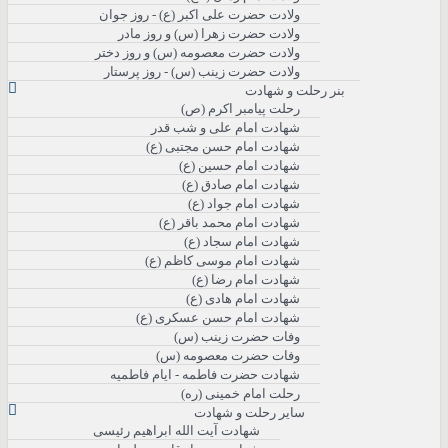
ولادت حضرت علی اکبر (ع) - روز جوان
ولادت حضرت زهرا (س) و روز مادر
ولادت حضرت معصومه (س) و روز دختر
ولادت حضرت زینب (س) - روز پرستار
بنر رحلت و شهادت
رحلت پیامبر اکرم (ص)
شهادت امام علی و شب قدر
شهادت امام حسن مجتبی (ع)
شهادت امام حسین (ع)
شهادت امام صادق (ع)
شهادت امام جواد (ع)
شهادت امام محمد باقر (ع)
شهادت امام سجاد (ع)
شهادت امام موسی کاظم (ع)
شهادت امام رضا (ع)
شهادت امام هادی (ع)
شهادت امام حسن عسکری (ع)
وفات حضرت زینب (س)
وفات حضرت معصومه (س)
شهادت حضرت فاطمه - ایام فاطمیه
رحلت امام خمینی (ره)
سایر رحلت و شهادت
شهادت آیت الله ابراهیم رئیسی