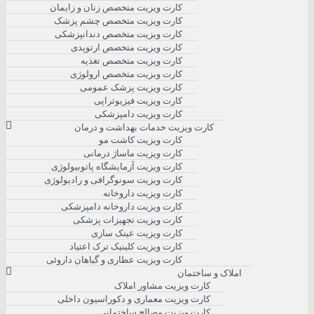
کارت ویزیت متخصص زنان و زایمان
کارت ویزیت متخصص چشم پزشک
کارت ویزیت متخصص دندانپزشکی
کارت ویزیت متخصص ارتوپدی
کارت ویزیت متخصص تغذیه
کارت ویزیت متخصص ارولوژی
کارت ویزیت پزشک عمومی
کارت ویزیت فیزیوتراپی
کارت ویزیت دامپزشکی
کارت ویزیت خدمات بهداشت و درمان
کارت ویزیت کاشت مو
کارت ویزیت ماساژ درمانی
کارت ویزیت آزمایشگاه پاتوبیولوژی
کارت ویزیت سونوگرافی و رادیولوژی
کارت ویزیت داروخانه
کارت ویزیت داروخانه دامپزشکی
کارت ویزیت تجهیزات پزشکی
کارت ویزیت عینک سازی
کارت ویزیت کلینیک ترک اعتیاد
کارت ویزیت عطاری و گیاهان داروئی
املاک و ساختمان
کارت ویزیت مشاور املاک
کارت ویزیت معماری و دکوراسیون داخلی
کارت ویزیت مصالح ساختمانی