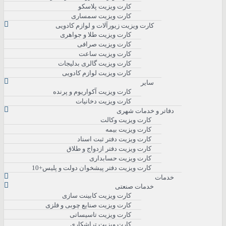
کارت ویزیت پلاسکو
کارت ویزیت سمساری
کارت ویزیت زیورآلات و لوازم کادویی
کارت ویزیت طلا و جواهری
کارت ویزیت صرافی
کارت ویزیت ساعت
کارت ویزیت گالری بدلیجات
کارت ویزیت لوازم کادویی
سایر
کارت ویزیت آکواریوم و پرنده
کارت ویزیت دخانیات
دفاتر و خدمات شهری
کارت ویزیت وکالت
کارت ویزیت بیمه
کارت ویزیت دفتر ثبت اسناد
کارت ویزیت دفتر ازدواج و طلاق
کارت ویزیت حسابداری
کارت ویزیت دفتر پیشخوان دولت و پلیس+10
خدمات
خدمات صنعتی
کارت ویزیت کابینت سازی
کارت ویزیت صنایع چوبی و فلزی
کارت ویزیت تاسیساتی
کارت ویزیت تراشکاری