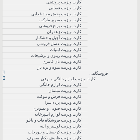
کارت ویزیت پروتئینی
کارت ویزیت قصابی
کارت ویزیت پخش مواد غذایی
کارت ویزیت سوپر مارکت
کارت ویزیت برنج فروشی
کارت ویزیت زعفران
کارت ویزیت آجیل و خشکبار
کارت ویزیت عسل فروشی
کارت ویزیت لبنیات
کارت ویزیت زیتون و ترشیجات
کارت ویزیت نان فانتزی
کارت ویزیت میوه و تره بار
فروشگاهی
کارت ویزیت لوازم خانگی و برقی
کارت ویزیت لوازم خانگی
کارت ویزیت مبلمان
کارت ویزیت فرش و موکت
کارت ویزیت پرده سرا
کارت ویزیت صوتی و تصویری
کارت ویزیت لوازم آشپزخانه
کارت ویزیت فروشگاه قاب و تابلو
کارت ویزیت لوستر و آینه
کارت ویزیت کریستال و بلورجات
کارت ویزیت ظروف یکبار مصرف