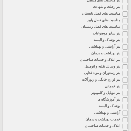
بنر مناسبت های مذهبی
بنر رحلت و شهادت
مناسبت های فصل تابستان
مناسبت های فصل پاییز
مناسبت های فصل زمستان
بنر سایر موضوعات
بنر پوشاک و البسه
بنر آرایشی و بهداشتی
بنر بهداشت و درمان
بنر املاک و خدمات ساختمان
بنر وسایل نقلیه و اتومبیل
بنر رستوران و مواد غذایی
بنر لوازم خانگی و زیورآلات
بنر خدماتی
بنر موبایل و کامپیوتر
بنر آموزشگاه ها
پوشاک و البسه
آرایشی و بهداشتی
خدمات بهداشت و درمان
املاک و خدمات ساختمان