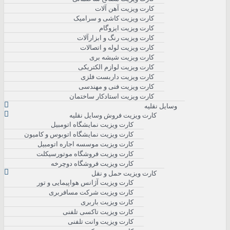
کارت ویزیت آهن آلات
کارت ویزیت کاشی و سرامیک
کارت ویزیت ایزوگام
کارت ویزیت رنگ و ابزارآلات
کارت ویزیت لوله و اتصالات
کارت ویزیت شیشه بری
کارت ویزیت لوازم الکتریکی
کارت ویزیت داربست فلزی
کارت ویزیت فنی و مهندسی
کارت ویزیت استادکار ساختمان
وسایل نقلیه
کارت ویزیت فروش وسایل نقلیه
کارت ویزیت نمایشگاه اتومبیل
کارت ویزیت نمایشگاه اتوبوس و کامیون
کارت ویزیت موسسه اجاره اتومبیل
کارت ویزیت فروشگاه موتورسیکلت
کارت ویزیت فروشگاه دوچرخه
کارت ویزیت حمل و نقل
کارت ویزیت آژانس هواپیمایی و تور
کارت ویزیت شرکت مسافربری
کارت ویزیت باربری
کارت ویزیت تاکسی تلفنی
کارت ویزیت وانت تلفنی