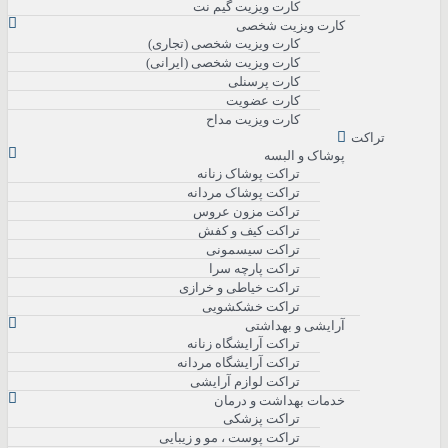
کارت ویزیت گیم نت
کارت ویزیت شخصی
کارت ویزیت شخصی (تجاری)
کارت ویزیت شخصی (ایرانی)
کارت پرسنلی
کارت عضویت
کارت ویزیت مداح
تراکت
پوشاک و البسه
تراکت پوشاک زنانه
تراکت پوشاک مردانه
تراکت مزون عروس
تراکت کیف و کفش
تراکت سیسمونی
تراکت پارچه سرا
تراکت خیاطی و خرازی
تراکت خشکشویی
آرایشی و بهداشتی
تراکت آرایشگاه زنانه
تراکت آرایشگاه مردانه
تراکت لوازم آرایشی
خدمات بهداشت و درمان
تراکت پزشکی
تراکت پوست ، مو و زیبایی