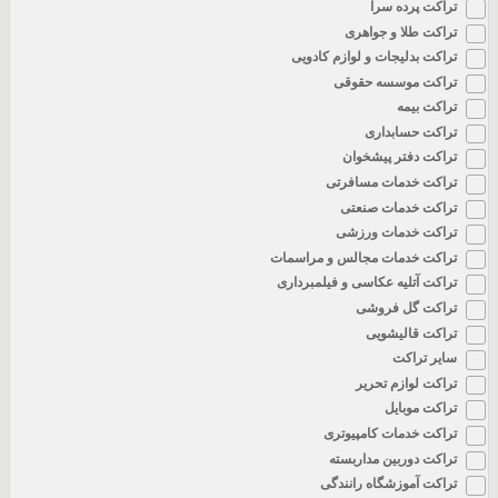
تراکت پرده سرا
تراکت طلا و جواهری
تراکت بدلیجات و لوازم کادویی
تراکت موسسه حقوقی
تراکت بیمه
تراکت حسابداری
تراکت دفتر پیشخوان
تراکت خدمات مسافرتی
تراکت خدمات صنعتی
تراکت خدمات ورزشی
تراکت خدمات مجالس و مراسمات
تراکت آتلیه عکاسی و فیلمبرداری
تراکت گل فروشی
تراکت قالیشویی
سایر تراکت
تراکت لوازم تحریر
تراکت موبایل
تراکت خدمات کامپیوتری
تراکت دوربین مداربسته
تراکت آموزشگاه رانندگی