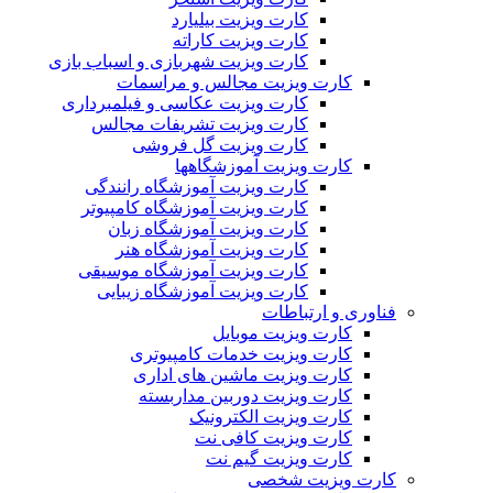
کارت ویزیت بیلیارد
کارت ویزیت کاراته
کارت ویزیت شهربازی و اسباب بازی
کارت ویزیت مجالس و مراسمات
کارت ویزیت عکاسی و فیلمبرداری
کارت ویزیت تشریفات مجالس
کارت ویزیت گل فروشی
کارت ویزیت آموزشگاهها
کارت ویزیت آموزشگاه رانندگی
کارت ویزیت آموزشگاه کامپیوتر
کارت ویزیت آموزشگاه زبان
کارت ویزیت آموزشگاه هنر
کارت ویزیت آموزشگاه موسیقی
کارت ویزیت آموزشگاه زیبایی
فناوری و ارتباطات
کارت ویزیت موبایل
کارت ویزیت خدمات کامپیوتری
کارت ویزیت ماشین های اداری
کارت ویزیت دوربین مداربسته
کارت ویزیت الکترونیک
کارت ویزیت کافی نت
کارت ویزیت گیم نت
کارت ویزیت شخصی