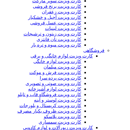
کارت ویزیت سوپر مارکت
کارت ویزیت برنج فروشی
کارت ویزیت زعفران
کارت ویزیت آجیل و خشکبار
کارت ویزیت عسل فروشی
کارت ویزیت لبنیات
کارت ویزیت زیتون و ترشیجات
کارت ویزیت نان فانتزی
کارت ویزیت میوه و تره بار
فروشگاهی
کارت ویزیت لوازم خانگی و برقی
کارت ویزیت لوازم خانگی
کارت ویزیت مبلمان
کارت ویزیت فرش و موکت
کارت ویزیت پرده سرا
کارت ویزیت صوتی و تصویری
کارت ویزیت لوازم آشپزخانه
کارت ویزیت فروشگاه قاب و تابلو
کارت ویزیت لوستر و آینه
کارت ویزیت کریستال و بلورجات
کارت ویزیت ظروف یکبار مصرف
کارت ویزیت پلاسکو
کارت ویزیت سمساری
کارت ویزیت زیورآلات و لوازم کادویی