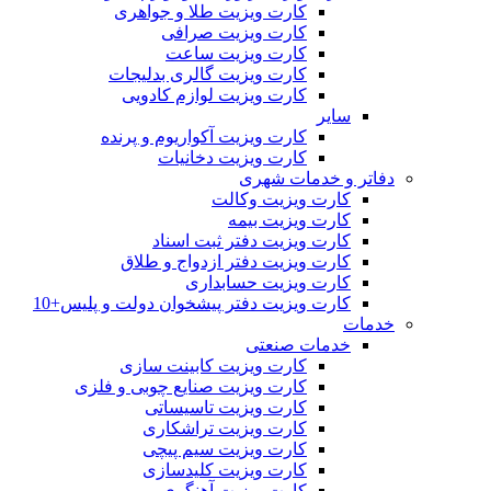
کارت ویزیت طلا و جواهری
کارت ویزیت صرافی
کارت ویزیت ساعت
کارت ویزیت گالری بدلیجات
کارت ویزیت لوازم کادویی
سایر
کارت ویزیت آکواریوم و پرنده
کارت ویزیت دخانیات
دفاتر و خدمات شهری
کارت ویزیت وکالت
کارت ویزیت بیمه
کارت ویزیت دفتر ثبت اسناد
کارت ویزیت دفتر ازدواج و طلاق
کارت ویزیت حسابداری
کارت ویزیت دفتر پیشخوان دولت و پلیس+10
خدمات
خدمات صنعتی
کارت ویزیت کابینت سازی
کارت ویزیت صنایع چوبی و فلزی
کارت ویزیت تاسیساتی
کارت ویزیت تراشکاری
کارت ویزیت سیم پیچی
کارت ویزیت کلیدسازی
کارت ویزیت آهنگری