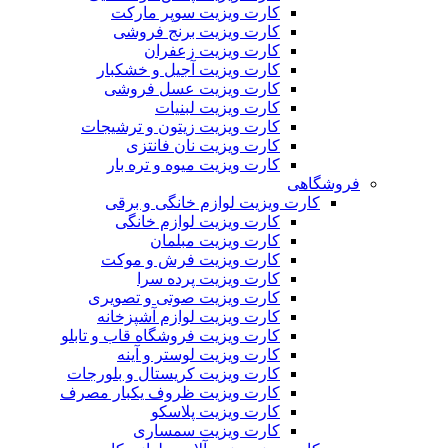
کارت ویزیت سوپر مارکت
کارت ویزیت برنج فروشی
کارت ویزیت زعفران
کارت ویزیت آجیل و خشکبار
کارت ویزیت عسل فروشی
کارت ویزیت لبنیات
کارت ویزیت زیتون و ترشیجات
کارت ویزیت نان فانتزی
کارت ویزیت میوه و تره بار
فروشگاهی
کارت ویزیت لوازم خانگی و برقی
کارت ویزیت لوازم خانگی
کارت ویزیت مبلمان
کارت ویزیت فرش و موکت
کارت ویزیت پرده سرا
کارت ویزیت صوتی و تصویری
کارت ویزیت لوازم آشپزخانه
کارت ویزیت فروشگاه قاب و تابلو
کارت ویزیت لوستر و آینه
کارت ویزیت کریستال و بلورجات
کارت ویزیت ظروف یکبار مصرف
کارت ویزیت پلاسکو
کارت ویزیت سمساری