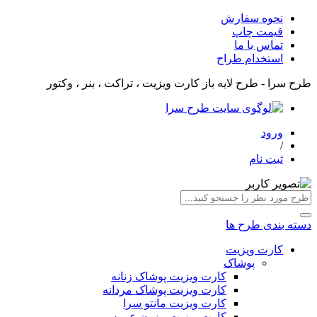
نحوه سفارش
قیمت چاپ
تماس با ما
استخدام طراح
طرح سرا - طرح لایه باز کارت ویزیت ، تراکت ، بنر ، وکتور
ورود
/
ثبت نام
دسته بندی طرح ها
کارت ویزیت
پوشاک
کارت ویزیت پوشاک زنانه
کارت ویزیت پوشاک مردانه
کارت ویزیت مانتو سرا
کارت ویزیت مزون عروس