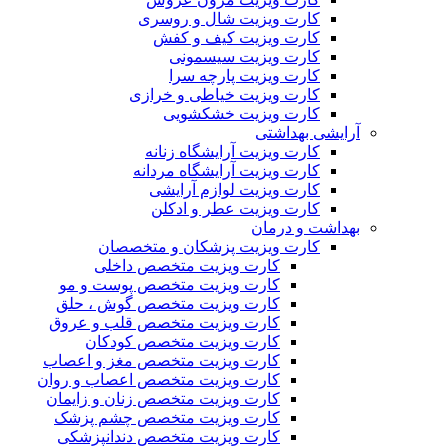
کارت ویزیت شال و روسری
کارت ویزیت کیف و کفش
کارت ویزیت سیسمونی
کارت ویزیت پارچه سرا
کارت ویزیت خیاطی و خرازی
کارت ویزیت خشکشویی
آرایشی بهداشتی
کارت ویزیت آرایشگاه زنانه
کارت ویزیت آرایشگاه مردانه
کارت ویزیت لوازم آرایشی
کارت ویزیت عطر و ادکلن
بهداشت و درمان
کارت ویزیت پزشکان و متخصصان
کارت ویزیت متخصص داخلی
کارت ویزیت متخصص پوست و مو
کارت ویزیت متخصص گوش ، حلق
کارت ویزیت متخصص قلب و عروق
کارت ویزیت متخصص کودکان
کارت ویزیت متخصص مغز و اعصاب
کارت ویزیت متخصص اعصاب و روان
کارت ویزیت متخصص زنان و زایمان
کارت ویزیت متخصص چشم پزشک
کارت ویزیت متخصص دندانپزشکی