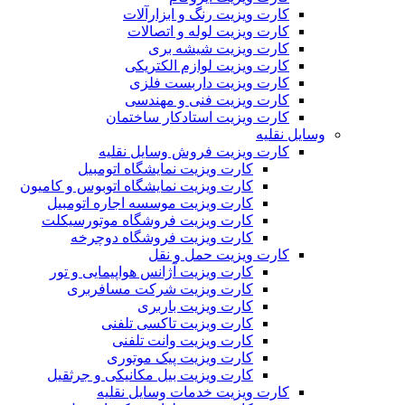
کارت ویزیت رنگ و ابزارآلات
کارت ویزیت لوله و اتصالات
کارت ویزیت شیشه بری
کارت ویزیت لوازم الکتریکی
کارت ویزیت داربست فلزی
کارت ویزیت فنی و مهندسی
کارت ویزیت استادکار ساختمان
وسایل نقلیه
کارت ویزیت فروش وسایل نقلیه
کارت ویزیت نمایشگاه اتومبیل
کارت ویزیت نمایشگاه اتوبوس و کامیون
کارت ویزیت موسسه اجاره اتومبیل
کارت ویزیت فروشگاه موتورسیکلت
کارت ویزیت فروشگاه دوچرخه
کارت ویزیت حمل و نقل
کارت ویزیت آژانس هواپیمایی و تور
کارت ویزیت شرکت مسافربری
کارت ویزیت باربری
کارت ویزیت تاکسی تلفنی
کارت ویزیت وانت تلفنی
کارت ویزیت پیک موتوری
کارت ویزیت بیل مکانیکی و جرثقیل
کارت ویزیت خدمات وسایل نقلیه