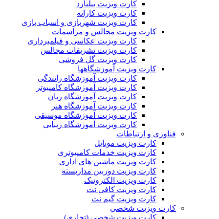
کارت ویزیت بیلیارد
کارت ویزیت کاراته
کارت ویزیت شهربازی و اسباب بازی
کارت ویزیت مجالس و مراسمات
کارت ویزیت عکاسی و فیلمبرداری
کارت ویزیت تشریفات مجالس
کارت ویزیت گل فروشی
کارت ویزیت آموزشگاهها
کارت ویزیت آموزشگاه رانندگی
کارت ویزیت آموزشگاه کامپیوتر
کارت ویزیت آموزشگاه زبان
کارت ویزیت آموزشگاه هنر
کارت ویزیت آموزشگاه موسیقی
کارت ویزیت آموزشگاه زیبایی
فناوری و ارتباطات
کارت ویزیت موبایل
کارت ویزیت خدمات کامپیوتری
کارت ویزیت ماشین های اداری
کارت ویزیت دوربین مداربسته
کارت ویزیت الکترونیک
کارت ویزیت کافی نت
کارت ویزیت گیم نت
کارت ویزیت شخصی
کارت ویزیت شخصی (تجاری)