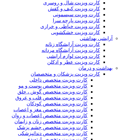
کارت ویزیت شال و روسری
کارت ویزیت کیف و کفش
کارت ویزیت سیسمونی
کارت ویزیت پارچه سرا
کارت ویزیت خیاطی و خرازی
کارت ویزیت خشکشویی
آرایشی بهداشتی
کارت ویزیت آرایشگاه زنانه
کارت ویزیت آرایشگاه مردانه
کارت ویزیت لوازم آرایشی
کارت ویزیت عطر و ادکلن
بهداشت و درمان
کارت ویزیت پزشکان و متخصصان
کارت ویزیت متخصص داخلی
کارت ویزیت متخصص پوست و مو
کارت ویزیت متخصص گوش ، حلق
کارت ویزیت متخصص قلب و عروق
کارت ویزیت متخصص کودکان
کارت ویزیت متخصص مغز و اعصاب
کارت ویزیت متخصص اعصاب و روان
کارت ویزیت متخصص زنان و زایمان
کارت ویزیت متخصص چشم پزشک
کارت ویزیت متخصص دندانپزشکی
کارت ویزیت متخصص ارتوپدی