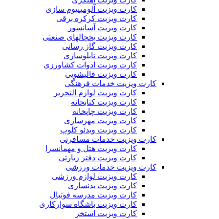
کارت ویزیت آلومینیوم سازی
کارت ویزیت کرکره برقی
کارت ویزیت آسانسور
کارت ویزیت یخچالهای صنعتی
کارت ویزیت گاز رسانی
کارت ویزیت تابلوسازی
کارت ویزیت ادوات کشاورزی
کارت ویزیت قالیشویی
کارت ویزیت خدمات فرهنگی
کارت ویزیت لوازم التحریر
کارت ویزیت کتابخانه
کارت ویزیت چاپخانه
کارت ویزیت مهرسازی
کارت ویزیت ویدئو کلوپ
کارت ویزیت خدمات مسافرتی
کارت ویزیت هتل و مهمانسرا
کارت ویزیت دفتر زیارتی
کارت ویزیت خدمات ورزشی
کارت ویزیت لوازم ورزشی
کارت ویزیت بدنسازی
کارت ویزیت مدرسه فوتبال
کارت ویزیت باشگاه سوارکاری
کارت ویزیت استخر