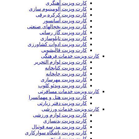
کارت ویزیت آهنگری
کارت ویزیت آلومینیوم سازی
کارت ویزیت کرکره برقی
کارت ویزیت آسانسور
کارت ویزیت یخچالهای صنعتی
کارت ویزیت گاز رسانی
کارت ویزیت تابلوسازی
کارت ویزیت ادوات کشاورزی
کارت ویزیت قالیشویی
کارت ویزیت خدمات فرهنگی
کارت ویزیت لوازم التحریر
کارت ویزیت کتابخانه
کارت ویزیت چاپخانه
کارت ویزیت مهرسازی
کارت ویزیت ویدئو کلوپ
کارت ویزیت خدمات مسافرتی
کارت ویزیت هتل و مهمانسرا
کارت ویزیت دفتر زیارتی
کارت ویزیت خدمات ورزشی
کارت ویزیت لوازم ورزشی
کارت ویزیت بدنسازی
کارت ویزیت مدرسه فوتبال
کارت ویزیت باشگاه سوارکاری
کارت ویزیت استخر