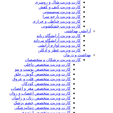
کارت ویزیت شال و روسری
کارت ویزیت کیف و کفش
کارت ویزیت سیسمونی
کارت ویزیت پارچه سرا
کارت ویزیت خیاطی و خرازی
کارت ویزیت خشکشویی
آرایشی بهداشتی
کارت ویزیت آرایشگاه زنانه
کارت ویزیت آرایشگاه مردانه
کارت ویزیت لوازم آرایشی
کارت ویزیت عطر و ادکلن
بهداشت و درمان
کارت ویزیت پزشکان و متخصصان
کارت ویزیت متخصص داخلی
کارت ویزیت متخصص پوست و مو
کارت ویزیت متخصص گوش ، حلق
کارت ویزیت متخصص قلب و عروق
کارت ویزیت متخصص کودکان
کارت ویزیت متخصص مغز و اعصاب
کارت ویزیت متخصص اعصاب و روان
کارت ویزیت متخصص زنان و زایمان
کارت ویزیت متخصص چشم پزشک
کارت ویزیت متخصص دندانپزشکی
کارت ویزیت متخصص ارتوپدی