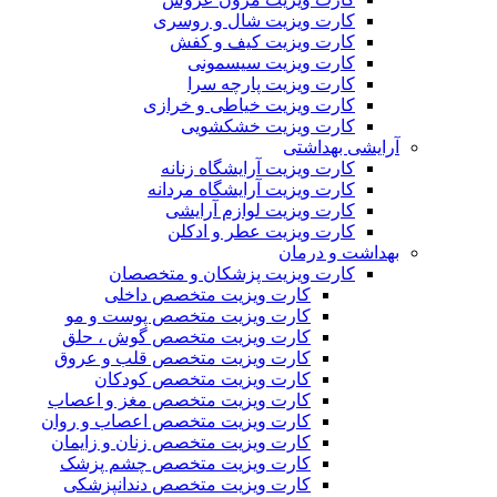
کارت ویزیت شال و روسری
کارت ویزیت کیف و کفش
کارت ویزیت سیسمونی
کارت ویزیت پارچه سرا
کارت ویزیت خیاطی و خرازی
کارت ویزیت خشکشویی
آرایشی بهداشتی
کارت ویزیت آرایشگاه زنانه
کارت ویزیت آرایشگاه مردانه
کارت ویزیت لوازم آرایشی
کارت ویزیت عطر و ادکلن
بهداشت و درمان
کارت ویزیت پزشکان و متخصصان
کارت ویزیت متخصص داخلی
کارت ویزیت متخصص پوست و مو
کارت ویزیت متخصص گوش ، حلق
کارت ویزیت متخصص قلب و عروق
کارت ویزیت متخصص کودکان
کارت ویزیت متخصص مغز و اعصاب
کارت ویزیت متخصص اعصاب و روان
کارت ویزیت متخصص زنان و زایمان
کارت ویزیت متخصص چشم پزشک
کارت ویزیت متخصص دندانپزشکی