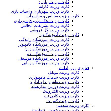
کارت ویزیت بیلیارد
کارت ویزیت کاراته
کارت ویزیت شهربازی و اسباب بازی
کارت ویزیت مجالس و مراسمات
کارت ویزیت عکاسی و فیلمبرداری
کارت ویزیت تشریفات مجالس
کارت ویزیت گل فروشی
کارت ویزیت آموزشگاهها
کارت ویزیت آموزشگاه رانندگی
کارت ویزیت آموزشگاه کامپیوتر
کارت ویزیت آموزشگاه زبان
کارت ویزیت آموزشگاه هنر
کارت ویزیت آموزشگاه موسیقی
کارت ویزیت آموزشگاه زیبایی
فناوری و ارتباطات
کارت ویزیت موبایل
کارت ویزیت خدمات کامپیوتری
کارت ویزیت ماشین های اداری
کارت ویزیت دوربین مداربسته
کارت ویزیت الکترونیک
کارت ویزیت کافی نت
کارت ویزیت گیم نت
کارت ویزیت شخصی
کارت ویزیت شخصی (تجاری)