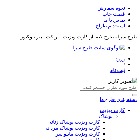
نحوه سفارش
قیمت چاپ
تماس با ما
استخدام طراح
طرح سرا - طرح لایه باز کارت ویزیت ، تراکت ، بنر ، وکتور
ورود
/
ثبت نام
دسته بندی طرح ها
کارت ویزیت
پوشاک
کارت ویزیت پوشاک زنانه
کارت ویزیت پوشاک مردانه
کارت ویزیت مانتو سرا
کارت ویزیت مزون عروس