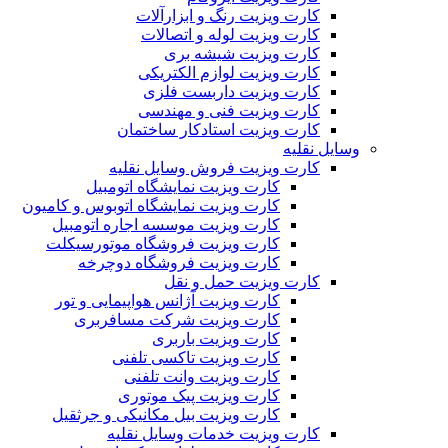
کارت ویزیت رنگ و ابزارآلات
کارت ویزیت لوله و اتصالات
کارت ویزیت شیشه بری
کارت ویزیت لوازم الکتریکی
کارت ویزیت داربست فلزی
کارت ویزیت فنی و مهندسی
کارت ویزیت استادکار ساختمان
وسایل نقلیه
کارت ویزیت فروش وسایل نقلیه
کارت ویزیت نمایشگاه اتومبیل
کارت ویزیت نمایشگاه اتوبوس و کامیون
کارت ویزیت موسسه اجاره اتومبیل
کارت ویزیت فروشگاه موتورسیکلت
کارت ویزیت فروشگاه دوچرخه
کارت ویزیت حمل و نقل
کارت ویزیت آژانس هواپیمایی و تور
کارت ویزیت شرکت مسافربری
کارت ویزیت باربری
کارت ویزیت تاکسی تلفنی
کارت ویزیت وانت تلفنی
کارت ویزیت پیک موتوری
کارت ویزیت بیل مکانیکی و جرثقیل
کارت ویزیت خدمات وسایل نقلیه