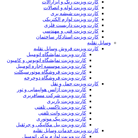
کارت ویزیت رنگ و ابزارآلات
کارت ویزیت لوله و اتصالات
کارت ویزیت شیشه بری
کارت ویزیت لوازم الکتریکی
کارت ویزیت داربست فلزی
کارت ویزیت فنی و مهندسی
کارت ویزیت استادکار ساختمان
وسایل نقلیه
کارت ویزیت فروش وسایل نقلیه
کارت ویزیت نمایشگاه اتومبیل
کارت ویزیت نمایشگاه اتوبوس و کامیون
کارت ویزیت موسسه اجاره اتومبیل
کارت ویزیت فروشگاه موتورسیکلت
کارت ویزیت فروشگاه دوچرخه
کارت ویزیت حمل و نقل
کارت ویزیت آژانس هواپیمایی و تور
کارت ویزیت شرکت مسافربری
کارت ویزیت باربری
کارت ویزیت تاکسی تلفنی
کارت ویزیت وانت تلفنی
کارت ویزیت پیک موتوری
کارت ویزیت بیل مکانیکی و جرثقیل
کارت ویزیت خدمات وسایل نقلیه
کارت ویزیت لوازم یدکی اتومبیل