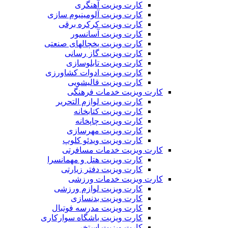
کارت ویزیت آهنگری
کارت ویزیت آلومینیوم سازی
کارت ویزیت کرکره برقی
کارت ویزیت آسانسور
کارت ویزیت یخچالهای صنعتی
کارت ویزیت گاز رسانی
کارت ویزیت تابلوسازی
کارت ویزیت ادوات کشاورزی
کارت ویزیت قالیشویی
کارت ویزیت خدمات فرهنگی
کارت ویزیت لوازم التحریر
کارت ویزیت کتابخانه
کارت ویزیت چاپخانه
کارت ویزیت مهرسازی
کارت ویزیت ویدئو کلوپ
کارت ویزیت خدمات مسافرتی
کارت ویزیت هتل و مهمانسرا
کارت ویزیت دفتر زیارتی
کارت ویزیت خدمات ورزشی
کارت ویزیت لوازم ورزشی
کارت ویزیت بدنسازی
کارت ویزیت مدرسه فوتبال
کارت ویزیت باشگاه سوارکاری
کارت ویزیت استخر