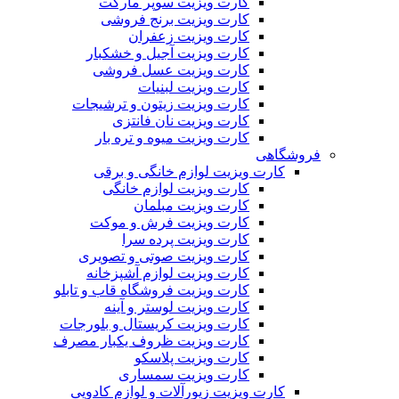
کارت ویزیت سوپر مارکت
کارت ویزیت برنج فروشی
کارت ویزیت زعفران
کارت ویزیت آجیل و خشکبار
کارت ویزیت عسل فروشی
کارت ویزیت لبنیات
کارت ویزیت زیتون و ترشیجات
کارت ویزیت نان فانتزی
کارت ویزیت میوه و تره بار
فروشگاهی
کارت ویزیت لوازم خانگی و برقی
کارت ویزیت لوازم خانگی
کارت ویزیت مبلمان
کارت ویزیت فرش و موکت
کارت ویزیت پرده سرا
کارت ویزیت صوتی و تصویری
کارت ویزیت لوازم آشپزخانه
کارت ویزیت فروشگاه قاب و تابلو
کارت ویزیت لوستر و آینه
کارت ویزیت کریستال و بلورجات
کارت ویزیت ظروف یکبار مصرف
کارت ویزیت پلاسکو
کارت ویزیت سمساری
کارت ویزیت زیورآلات و لوازم کادویی