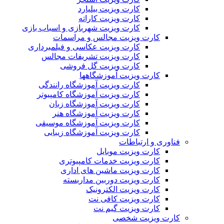
کارت ویزیت بیلیارد
کارت ویزیت کاراته
کارت ویزیت شهربازی و اسباب بازی
کارت ویزیت مجالس و مراسمات
کارت ویزیت عکاسی و فیلمبرداری
کارت ویزیت تشریفات مجالس
کارت ویزیت گل فروشی
کارت ویزیت آموزشگاهها
کارت ویزیت آموزشگاه رانندگی
کارت ویزیت آموزشگاه کامپیوتر
کارت ویزیت آموزشگاه زبان
کارت ویزیت آموزشگاه هنر
کارت ویزیت آموزشگاه موسیقی
کارت ویزیت آموزشگاه زیبایی
فناوری و ارتباطات
کارت ویزیت موبایل
کارت ویزیت خدمات کامپیوتری
کارت ویزیت ماشین های اداری
کارت ویزیت دوربین مداربسته
کارت ویزیت الکترونیک
کارت ویزیت کافی نت
کارت ویزیت گیم نت
کارت ویزیت شخصی