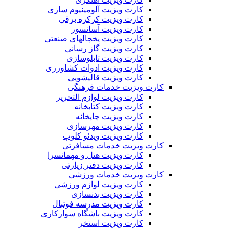
کارت ویزیت آلومینیوم سازی
کارت ویزیت کرکره برقی
کارت ویزیت آسانسور
کارت ویزیت یخچالهای صنعتی
کارت ویزیت گاز رسانی
کارت ویزیت تابلوسازی
کارت ویزیت ادوات کشاورزی
کارت ویزیت قالیشویی
کارت ویزیت خدمات فرهنگی
کارت ویزیت لوازم التحریر
کارت ویزیت کتابخانه
کارت ویزیت چاپخانه
کارت ویزیت مهرسازی
کارت ویزیت ویدئو کلوپ
کارت ویزیت خدمات مسافرتی
کارت ویزیت هتل و مهمانسرا
کارت ویزیت دفتر زیارتی
کارت ویزیت خدمات ورزشی
کارت ویزیت لوازم ورزشی
کارت ویزیت بدنسازی
کارت ویزیت مدرسه فوتبال
کارت ویزیت باشگاه سوارکاری
کارت ویزیت استخر