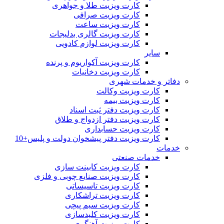
کارت ویزیت طلا و جواهری
کارت ویزیت صرافی
کارت ویزیت ساعت
کارت ویزیت گالری بدلیجات
کارت ویزیت لوازم کادویی
سایر
کارت ویزیت آکواریوم و پرنده
کارت ویزیت دخانیات
دفاتر و خدمات شهری
کارت ویزیت وکالت
کارت ویزیت بیمه
کارت ویزیت دفتر ثبت اسناد
کارت ویزیت دفتر ازدواج و طلاق
کارت ویزیت حسابداری
کارت ویزیت دفتر پیشخوان دولت و پلیس+10
خدمات
خدمات صنعتی
کارت ویزیت کابینت سازی
کارت ویزیت صنایع چوبی و فلزی
کارت ویزیت تاسیساتی
کارت ویزیت تراشکاری
کارت ویزیت سیم پیچی
کارت ویزیت کلیدسازی
کارت ویزیت آهنگری