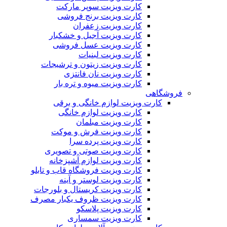
کارت ویزیت سوپر مارکت
کارت ویزیت برنج فروشی
کارت ویزیت زعفران
کارت ویزیت آجیل و خشکبار
کارت ویزیت عسل فروشی
کارت ویزیت لبنیات
کارت ویزیت زیتون و ترشیجات
کارت ویزیت نان فانتزی
کارت ویزیت میوه و تره بار
فروشگاهی
کارت ویزیت لوازم خانگی و برقی
کارت ویزیت لوازم خانگی
کارت ویزیت مبلمان
کارت ویزیت فرش و موکت
کارت ویزیت پرده سرا
کارت ویزیت صوتی و تصویری
کارت ویزیت لوازم آشپزخانه
کارت ویزیت فروشگاه قاب و تابلو
کارت ویزیت لوستر و آینه
کارت ویزیت کریستال و بلورجات
کارت ویزیت ظروف یکبار مصرف
کارت ویزیت پلاسکو
کارت ویزیت سمساری