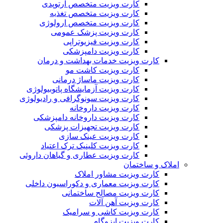
کارت ویزیت متخصص ارتوپدی
کارت ویزیت متخصص تغذیه
کارت ویزیت متخصص ارولوژی
کارت ویزیت پزشک عمومی
کارت ویزیت فیزیوتراپی
کارت ویزیت دامپزشکی
کارت ویزیت خدمات بهداشت و درمان
کارت ویزیت کاشت مو
کارت ویزیت ماساژ درمانی
کارت ویزیت آزمایشگاه پاتوبیولوژی
کارت ویزیت سونوگرافی و رادیولوژی
کارت ویزیت داروخانه
کارت ویزیت داروخانه دامپزشکی
کارت ویزیت تجهیزات پزشکی
کارت ویزیت عینک سازی
کارت ویزیت کلینیک ترک اعتیاد
کارت ویزیت عطاری و گیاهان داروئی
املاک و ساختمان
کارت ویزیت مشاور املاک
کارت ویزیت معماری و دکوراسیون داخلی
کارت ویزیت مصالح ساختمانی
کارت ویزیت آهن آلات
کارت ویزیت کاشی و سرامیک
کارت ویزیت ایزوگام