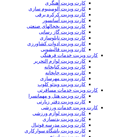
کارت ویزیت آهنگری
کارت ویزیت آلومینیوم سازی
کارت ویزیت کرکره برقی
کارت ویزیت آسانسور
کارت ویزیت یخچالهای صنعتی
کارت ویزیت گاز رسانی
کارت ویزیت تابلوسازی
کارت ویزیت ادوات کشاورزی
کارت ویزیت قالیشویی
کارت ویزیت خدمات فرهنگی
کارت ویزیت لوازم التحریر
کارت ویزیت کتابخانه
کارت ویزیت چاپخانه
کارت ویزیت مهرسازی
کارت ویزیت ویدئو کلوپ
کارت ویزیت خدمات مسافرتی
کارت ویزیت هتل و مهمانسرا
کارت ویزیت دفتر زیارتی
کارت ویزیت خدمات ورزشی
کارت ویزیت لوازم ورزشی
کارت ویزیت بدنسازی
کارت ویزیت مدرسه فوتبال
کارت ویزیت باشگاه سوارکاری
کارت ویزیت استخر