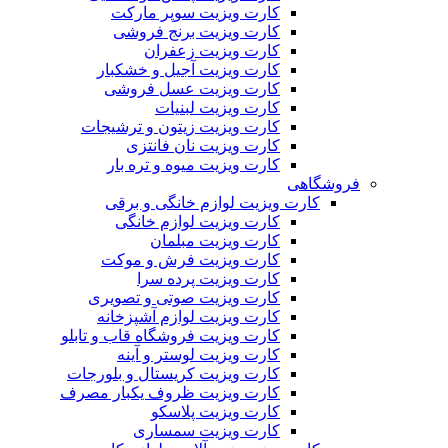
کارت ویزیت سوپر مارکت
کارت ویزیت برنج فروشی
کارت ویزیت زعفران
کارت ویزیت آجیل و خشکبار
کارت ویزیت عسل فروشی
کارت ویزیت لبنیات
کارت ویزیت زیتون و ترشیجات
کارت ویزیت نان فانتزی
کارت ویزیت میوه و تره بار
فروشگاهی
کارت ویزیت لوازم خانگی و برقی
کارت ویزیت لوازم خانگی
کارت ویزیت مبلمان
کارت ویزیت فرش و موکت
کارت ویزیت پرده سرا
کارت ویزیت صوتی و تصویری
کارت ویزیت لوازم آشپزخانه
کارت ویزیت فروشگاه قاب و تابلو
کارت ویزیت لوستر و آینه
کارت ویزیت کریستال و بلورجات
کارت ویزیت ظروف یکبار مصرف
کارت ویزیت پلاسکو
کارت ویزیت سمساری