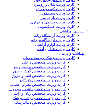
کارت ویزیت شال و روسری
کارت ویزیت کیف و کفش
کارت ویزیت سیسمونی
کارت ویزیت پارچه سرا
کارت ویزیت خیاطی و خرازی
کارت ویزیت خشکشویی
آرایشی بهداشتی
کارت ویزیت آرایشگاه زنانه
کارت ویزیت آرایشگاه مردانه
کارت ویزیت لوازم آرایشی
کارت ویزیت عطر و ادکلن
بهداشت و درمان
کارت ویزیت پزشکان و متخصصان
کارت ویزیت متخصص داخلی
کارت ویزیت متخصص پوست و مو
کارت ویزیت متخصص گوش ، حلق
کارت ویزیت متخصص قلب و عروق
کارت ویزیت متخصص کودکان
کارت ویزیت متخصص مغز و اعصاب
کارت ویزیت متخصص اعصاب و روان
کارت ویزیت متخصص زنان و زایمان
کارت ویزیت متخصص چشم پزشک
کارت ویزیت متخصص دندانپزشکی