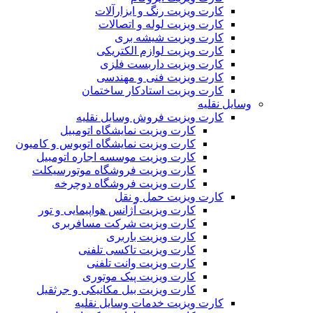
کارت ویزیت رنگ و ابزارآلات
کارت ویزیت لوله و اتصالات
کارت ویزیت شیشه بری
کارت ویزیت لوازم الکتریکی
کارت ویزیت داربست فلزی
کارت ویزیت فنی و مهندسی
کارت ویزیت استادکار ساختمان
وسایل نقلیه
کارت ویزیت فروش وسایل نقلیه
کارت ویزیت نمایشگاه اتومبیل
کارت ویزیت نمایشگاه اتوبوس و کامیون
کارت ویزیت موسسه اجاره اتومبیل
کارت ویزیت فروشگاه موتورسیکلت
کارت ویزیت فروشگاه دوچرخه
کارت ویزیت حمل و نقل
کارت ویزیت آژانس هواپیمایی و تور
کارت ویزیت شرکت مسافربری
کارت ویزیت باربری
کارت ویزیت تاکسی تلفنی
کارت ویزیت وانت تلفنی
کارت ویزیت پیک موتوری
کارت ویزیت بیل مکانیکی و جرثقیل
کارت ویزیت خدمات وسایل نقلیه