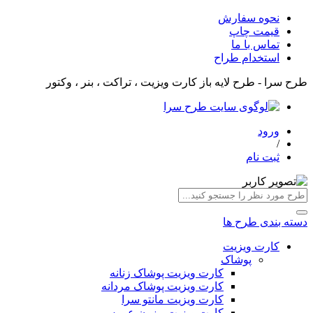
نحوه سفارش
قیمت چاپ
تماس با ما
استخدام طراح
طرح سرا - طرح لایه باز کارت ویزیت ، تراکت ، بنر ، وکتور
ورود
/
ثبت نام
دسته بندی طرح ها
کارت ویزیت
پوشاک
کارت ویزیت پوشاک زنانه
کارت ویزیت پوشاک مردانه
کارت ویزیت مانتو سرا
کارت ویزیت مزون عروس