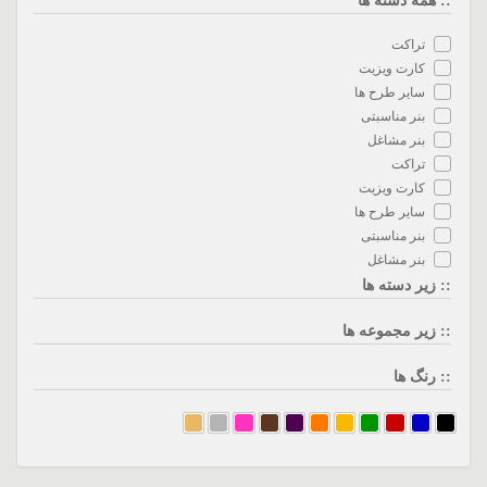
:: همه دسته ها
تراکت
کارت ویزیت
سایر طرح ها
بنر مناسبتی
بنر مشاغل
تراکت
کارت ویزیت
سایر طرح ها
بنر مناسبتی
بنر مشاغل
:: زیر دسته ها
:: زیر مجموعه ها
:: رنگ ها