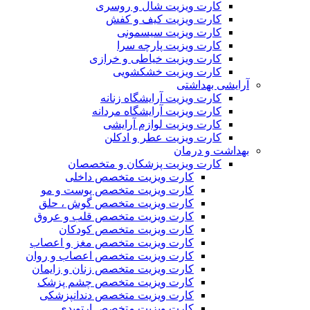
کارت ویزیت شال و روسری
کارت ویزیت کیف و کفش
کارت ویزیت سیسمونی
کارت ویزیت پارچه سرا
کارت ویزیت خیاطی و خرازی
کارت ویزیت خشکشویی
آرایشی بهداشتی
کارت ویزیت آرایشگاه زنانه
کارت ویزیت آرایشگاه مردانه
کارت ویزیت لوازم آرایشی
کارت ویزیت عطر و ادکلن
بهداشت و درمان
کارت ویزیت پزشکان و متخصصان
کارت ویزیت متخصص داخلی
کارت ویزیت متخصص پوست و مو
کارت ویزیت متخصص گوش ، حلق
کارت ویزیت متخصص قلب و عروق
کارت ویزیت متخصص کودکان
کارت ویزیت متخصص مغز و اعصاب
کارت ویزیت متخصص اعصاب و روان
کارت ویزیت متخصص زنان و زایمان
کارت ویزیت متخصص چشم پزشک
کارت ویزیت متخصص دندانپزشکی
کارت ویزیت متخصص ارتوپدی