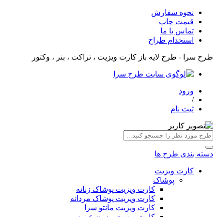
نحوه سفارش
قیمت چاپ
تماس با ما
استخدام طراح
طرح سرا - طرح لایه باز کارت ویزیت ، تراکت ، بنر ، وکتور
ورود
/
ثبت نام
دسته بندی طرح ها
کارت ویزیت
پوشاک
کارت ویزیت پوشاک زنانه
کارت ویزیت پوشاک مردانه
کارت ویزیت مانتو سرا
کارت ویزیت مزون عروس