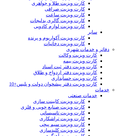
کارت ویزیت طلا و جواهری
کارت ویزیت صرافی
کارت ویزیت ساعت
کارت ویزیت گالری بدلیجات
کارت ویزیت لوازم کادویی
سایر
کارت ویزیت آکواریوم و پرنده
کارت ویزیت دخانیات
دفاتر و خدمات شهری
کارت ویزیت وکالت
کارت ویزیت بیمه
کارت ویزیت دفتر ثبت اسناد
کارت ویزیت دفتر ازدواج و طلاق
کارت ویزیت حسابداری
کارت ویزیت دفتر پیشخوان دولت و پلیس+10
خدمات
خدمات صنعتی
کارت ویزیت کابینت سازی
کارت ویزیت صنایع چوبی و فلزی
کارت ویزیت تاسیساتی
کارت ویزیت تراشکاری
کارت ویزیت سیم پیچی
کارت ویزیت کلیدسازی
کارت ویزیت آهنگری