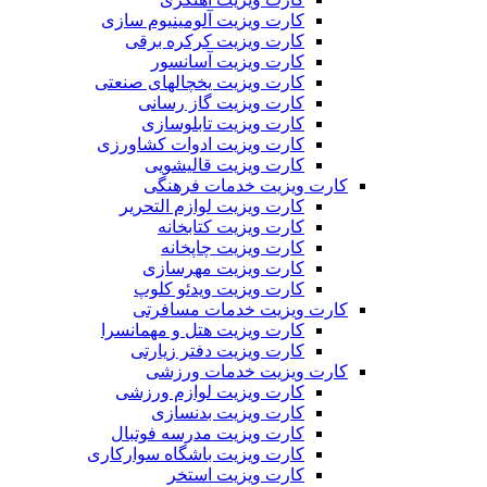
کارت ویزیت آلومینیوم سازی
کارت ویزیت کرکره برقی
کارت ویزیت آسانسور
کارت ویزیت یخچالهای صنعتی
کارت ویزیت گاز رسانی
کارت ویزیت تابلوسازی
کارت ویزیت ادوات کشاورزی
کارت ویزیت قالیشویی
کارت ویزیت خدمات فرهنگی
کارت ویزیت لوازم التحریر
کارت ویزیت کتابخانه
کارت ویزیت چاپخانه
کارت ویزیت مهرسازی
کارت ویزیت ویدئو کلوپ
کارت ویزیت خدمات مسافرتی
کارت ویزیت هتل و مهمانسرا
کارت ویزیت دفتر زیارتی
کارت ویزیت خدمات ورزشی
کارت ویزیت لوازم ورزشی
کارت ویزیت بدنسازی
کارت ویزیت مدرسه فوتبال
کارت ویزیت باشگاه سوارکاری
کارت ویزیت استخر