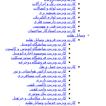
کارت ویزیت رنگ و ابزارآلات
کارت ویزیت لوله و اتصالات
کارت ویزیت شیشه بری
کارت ویزیت لوازم الکتریکی
کارت ویزیت داربست فلزی
کارت ویزیت فنی و مهندسی
کارت ویزیت استادکار ساختمان
وسایل نقلیه
کارت ویزیت فروش وسایل نقلیه
کارت ویزیت نمایشگاه اتومبیل
کارت ویزیت نمایشگاه اتوبوس و کامیون
کارت ویزیت موسسه اجاره اتومبیل
کارت ویزیت فروشگاه موتورسیکلت
کارت ویزیت فروشگاه دوچرخه
کارت ویزیت حمل و نقل
کارت ویزیت آژانس هواپیمایی و تور
کارت ویزیت شرکت مسافربری
کارت ویزیت باربری
کارت ویزیت تاکسی تلفنی
کارت ویزیت وانت تلفنی
کارت ویزیت پیک موتوری
کارت ویزیت بیل مکانیکی و جرثقیل
کارت ویزیت خدمات وسایل نقلیه