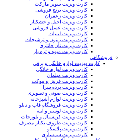
کارت ویزیت سوپر مارکت
کارت ویزیت برنج فروشی
کارت ویزیت زعفران
کارت ویزیت آجیل و خشکبار
کارت ویزیت عسل فروشی
کارت ویزیت لبنیات
کارت ویزیت زیتون و ترشیجات
کارت ویزیت نان فانتزی
کارت ویزیت میوه و تره بار
فروشگاهی
کارت ویزیت لوازم خانگی و برقی
کارت ویزیت لوازم خانگی
کارت ویزیت مبلمان
کارت ویزیت فرش و موکت
کارت ویزیت پرده سرا
کارت ویزیت صوتی و تصویری
کارت ویزیت لوازم آشپزخانه
کارت ویزیت فروشگاه قاب و تابلو
کارت ویزیت لوستر و آینه
کارت ویزیت کریستال و بلورجات
کارت ویزیت ظروف یکبار مصرف
کارت ویزیت پلاسکو
کارت ویزیت سمساری