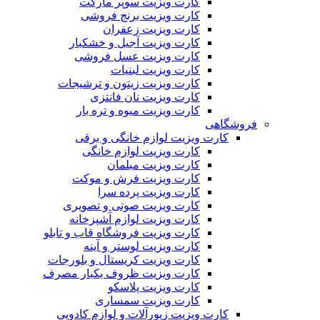
کارت ویزیت سوپر مارکت
کارت ویزیت برنج فروشی
کارت ویزیت زعفران
کارت ویزیت آجیل و خشکبار
کارت ویزیت عسل فروشی
کارت ویزیت لبنیات
کارت ویزیت زیتون و ترشیجات
کارت ویزیت نان فانتزی
کارت ویزیت میوه و تره بار
فروشگاهی
کارت ویزیت لوازم خانگی و برقی
کارت ویزیت لوازم خانگی
کارت ویزیت مبلمان
کارت ویزیت فرش و موکت
کارت ویزیت پرده سرا
کارت ویزیت صوتی و تصویری
کارت ویزیت لوازم آشپزخانه
کارت ویزیت فروشگاه قاب و تابلو
کارت ویزیت لوستر و آینه
کارت ویزیت کریستال و بلورجات
کارت ویزیت ظروف یکبار مصرف
کارت ویزیت پلاسکو
کارت ویزیت سمساری
کارت ویزیت زیورآلات و لوازم کادویی