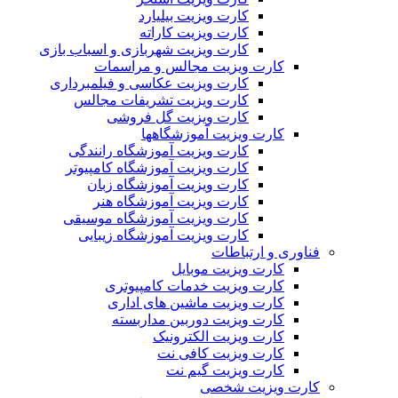
کارت ویزیت بیلیارد
کارت ویزیت کاراته
کارت ویزیت شهربازی و اسباب بازی
کارت ویزیت مجالس و مراسمات
کارت ویزیت عکاسی و فیلمبرداری
کارت ویزیت تشریفات مجالس
کارت ویزیت گل فروشی
کارت ویزیت آموزشگاهها
کارت ویزیت آموزشگاه رانندگی
کارت ویزیت آموزشگاه کامپیوتر
کارت ویزیت آموزشگاه زبان
کارت ویزیت آموزشگاه هنر
کارت ویزیت آموزشگاه موسیقی
کارت ویزیت آموزشگاه زیبایی
فناوری و ارتباطات
کارت ویزیت موبایل
کارت ویزیت خدمات کامپیوتری
کارت ویزیت ماشین های اداری
کارت ویزیت دوربین مداربسته
کارت ویزیت الکترونیک
کارت ویزیت کافی نت
کارت ویزیت گیم نت
کارت ویزیت شخصی