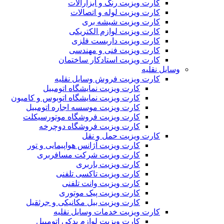
کارت ویزیت رنگ و ابزارآلات
کارت ویزیت لوله و اتصالات
کارت ویزیت شیشه بری
کارت ویزیت لوازم الکتریکی
کارت ویزیت داربست فلزی
کارت ویزیت فنی و مهندسی
کارت ویزیت استادکار ساختمان
وسایل نقلیه
کارت ویزیت فروش وسایل نقلیه
کارت ویزیت نمایشگاه اتومبیل
کارت ویزیت نمایشگاه اتوبوس و کامیون
کارت ویزیت موسسه اجاره اتومبیل
کارت ویزیت فروشگاه موتورسیکلت
کارت ویزیت فروشگاه دوچرخه
کارت ویزیت حمل و نقل
کارت ویزیت آژانس هواپیمایی و تور
کارت ویزیت شرکت مسافربری
کارت ویزیت باربری
کارت ویزیت تاکسی تلفنی
کارت ویزیت وانت تلفنی
کارت ویزیت پیک موتوری
کارت ویزیت بیل مکانیکی و جرثقیل
کارت ویزیت خدمات وسایل نقلیه
کارت ویزیت لوازم یدکی اتومبیل