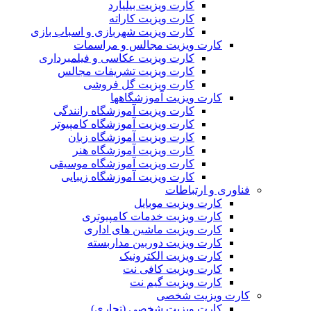
کارت ویزیت بیلیارد
کارت ویزیت کاراته
کارت ویزیت شهربازی و اسباب بازی
کارت ویزیت مجالس و مراسمات
کارت ویزیت عکاسی و فیلمبرداری
کارت ویزیت تشریفات مجالس
کارت ویزیت گل فروشی
کارت ویزیت آموزشگاهها
کارت ویزیت آموزشگاه رانندگی
کارت ویزیت آموزشگاه کامپیوتر
کارت ویزیت آموزشگاه زبان
کارت ویزیت آموزشگاه هنر
کارت ویزیت آموزشگاه موسیقی
کارت ویزیت آموزشگاه زیبایی
فناوری و ارتباطات
کارت ویزیت موبایل
کارت ویزیت خدمات کامپیوتری
کارت ویزیت ماشین های اداری
کارت ویزیت دوربین مداربسته
کارت ویزیت الکترونیک
کارت ویزیت کافی نت
کارت ویزیت گیم نت
کارت ویزیت شخصی
کارت ویزیت شخصی (تجاری)