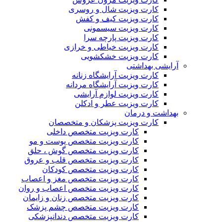
کارت ویزیت شال و روسری
کارت ویزیت کیف و کفش
کارت ویزیت سیسمونی
کارت ویزیت پارچه سرا
کارت ویزیت خیاطی و خرازی
کارت ویزیت خشکشویی
آرایشی بهداشتی
کارت ویزیت آرایشگاه زنانه
کارت ویزیت آرایشگاه مردانه
کارت ویزیت لوازم آرایشی
کارت ویزیت عطر و ادکلن
بهداشت و درمان
کارت ویزیت پزشکان و متخصصان
کارت ویزیت متخصص داخلی
کارت ویزیت متخصص پوست و مو
کارت ویزیت متخصص گوش ، حلق
کارت ویزیت متخصص قلب و عروق
کارت ویزیت متخصص کودکان
کارت ویزیت متخصص مغز و اعصاب
کارت ویزیت متخصص اعصاب و روان
کارت ویزیت متخصص زنان و زایمان
کارت ویزیت متخصص چشم پزشک
کارت ویزیت متخصص دندانپزشکی