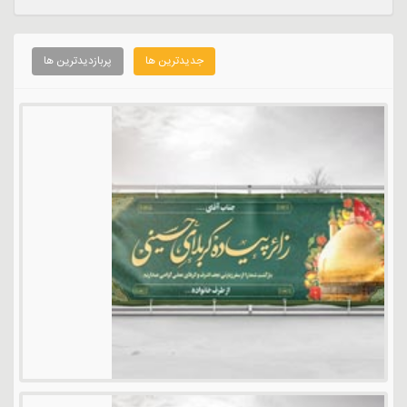
جدیدترین ها
پربازدیدترین ها