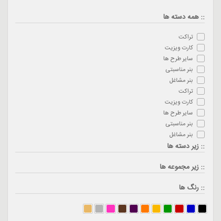
:: همه دسته ها
تراکت
کارت ویزیت
سایر طرح ها
بنر مناسبتی
بنر مشاغل
تراکت
کارت ویزیت
سایر طرح ها
بنر مناسبتی
بنر مشاغل
:: زیر دسته ها
:: زیر مجموعه ها
:: رنگ ها