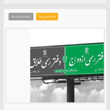
جدیدترین ها
پربازدیدترین ها