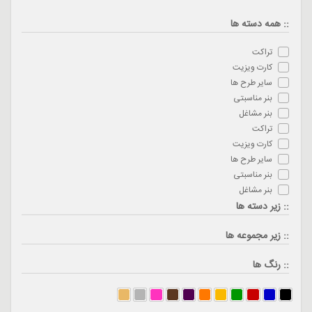
:: همه دسته ها
تراکت
کارت ویزیت
سایر طرح ها
بنر مناسبتی
بنر مشاغل
تراکت
کارت ویزیت
سایر طرح ها
بنر مناسبتی
بنر مشاغل
:: زیر دسته ها
:: زیر مجموعه ها
:: رنگ ها