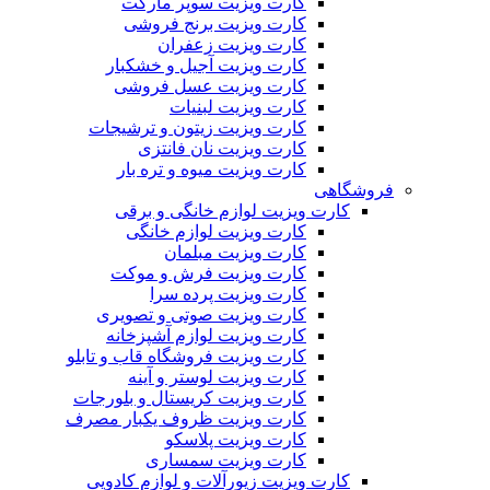
کارت ویزیت سوپر مارکت
کارت ویزیت برنج فروشی
کارت ویزیت زعفران
کارت ویزیت آجیل و خشکبار
کارت ویزیت عسل فروشی
کارت ویزیت لبنیات
کارت ویزیت زیتون و ترشیجات
کارت ویزیت نان فانتزی
کارت ویزیت میوه و تره بار
فروشگاهی
کارت ویزیت لوازم خانگی و برقی
کارت ویزیت لوازم خانگی
کارت ویزیت مبلمان
کارت ویزیت فرش و موکت
کارت ویزیت پرده سرا
کارت ویزیت صوتی و تصویری
کارت ویزیت لوازم آشپزخانه
کارت ویزیت فروشگاه قاب و تابلو
کارت ویزیت لوستر و آینه
کارت ویزیت کریستال و بلورجات
کارت ویزیت ظروف یکبار مصرف
کارت ویزیت پلاسکو
کارت ویزیت سمساری
کارت ویزیت زیورآلات و لوازم کادویی