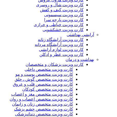
کارت ویزیت شال و روسری
کارت ویزیت کیف و کفش
کارت ویزیت سیسمونی
کارت ویزیت پارچه سرا
کارت ویزیت خیاطی و خرازی
کارت ویزیت خشکشویی
آرایشی بهداشتی
کارت ویزیت آرایشگاه زنانه
کارت ویزیت آرایشگاه مردانه
کارت ویزیت لوازم آرایشی
کارت ویزیت عطر و ادکلن
بهداشت و درمان
کارت ویزیت پزشکان و متخصصان
کارت ویزیت متخصص داخلی
کارت ویزیت متخصص پوست و مو
کارت ویزیت متخصص گوش ، حلق
کارت ویزیت متخصص قلب و عروق
کارت ویزیت متخصص کودکان
کارت ویزیت متخصص مغز و اعصاب
کارت ویزیت متخصص اعصاب و روان
کارت ویزیت متخصص زنان و زایمان
کارت ویزیت متخصص چشم پزشک
کارت ویزیت متخصص دندانپزشکی