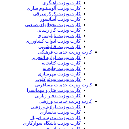
کارت ویزیت آهنگری
کارت ویزیت آلومینیوم سازی
کارت ویزیت کرکره برقی
کارت ویزیت آسانسور
کارت ویزیت یخچالهای صنعتی
کارت ویزیت گاز رسانی
کارت ویزیت تابلوسازی
کارت ویزیت ادوات کشاورزی
کارت ویزیت قالیشویی
کارت ویزیت خدمات فرهنگی
کارت ویزیت لوازم التحریر
کارت ویزیت کتابخانه
کارت ویزیت چاپخانه
کارت ویزیت مهرسازی
کارت ویزیت ویدئو کلوپ
کارت ویزیت خدمات مسافرتی
کارت ویزیت هتل و مهمانسرا
کارت ویزیت دفتر زیارتی
کارت ویزیت خدمات ورزشی
کارت ویزیت لوازم ورزشی
کارت ویزیت بدنسازی
کارت ویزیت مدرسه فوتبال
کارت ویزیت باشگاه سوارکاری
کارت ویزیت استخر