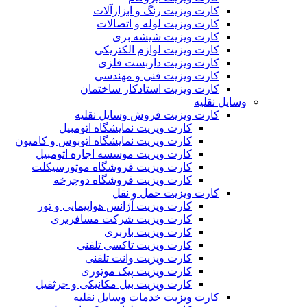
کارت ویزیت رنگ و ابزارآلات
کارت ویزیت لوله و اتصالات
کارت ویزیت شیشه بری
کارت ویزیت لوازم الکتریکی
کارت ویزیت داربست فلزی
کارت ویزیت فنی و مهندسی
کارت ویزیت استادکار ساختمان
وسایل نقلیه
کارت ویزیت فروش وسایل نقلیه
کارت ویزیت نمایشگاه اتومبیل
کارت ویزیت نمایشگاه اتوبوس و کامیون
کارت ویزیت موسسه اجاره اتومبیل
کارت ویزیت فروشگاه موتورسیکلت
کارت ویزیت فروشگاه دوچرخه
کارت ویزیت حمل و نقل
کارت ویزیت آژانس هواپیمایی و تور
کارت ویزیت شرکت مسافربری
کارت ویزیت باربری
کارت ویزیت تاکسی تلفنی
کارت ویزیت وانت تلفنی
کارت ویزیت پیک موتوری
کارت ویزیت بیل مکانیکی و جرثقیل
کارت ویزیت خدمات وسایل نقلیه