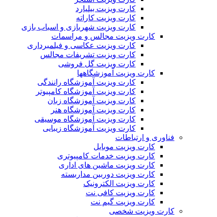
کارت ویزیت بیلیارد
کارت ویزیت کاراته
کارت ویزیت شهربازی و اسباب بازی
کارت ویزیت مجالس و مراسمات
کارت ویزیت عکاسی و فیلمبرداری
کارت ویزیت تشریفات مجالس
کارت ویزیت گل فروشی
کارت ویزیت آموزشگاهها
کارت ویزیت آموزشگاه رانندگی
کارت ویزیت آموزشگاه کامپیوتر
کارت ویزیت آموزشگاه زبان
کارت ویزیت آموزشگاه هنر
کارت ویزیت آموزشگاه موسیقی
کارت ویزیت آموزشگاه زیبایی
فناوری و ارتباطات
کارت ویزیت موبایل
کارت ویزیت خدمات کامپیوتری
کارت ویزیت ماشین های اداری
کارت ویزیت دوربین مداربسته
کارت ویزیت الکترونیک
کارت ویزیت کافی نت
کارت ویزیت گیم نت
کارت ویزیت شخصی