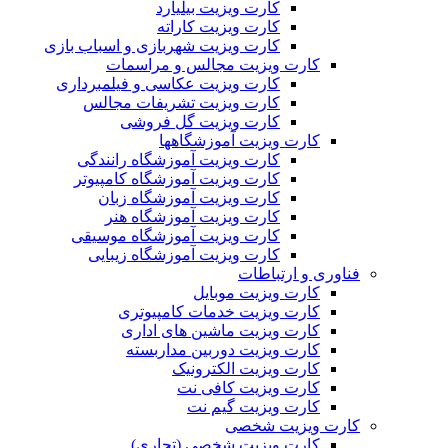
کارت ویزیت بیلیارد
کارت ویزیت کاراته
کارت ویزیت شهربازی و اسباب بازی
کارت ویزیت مجالس و مراسمات
کارت ویزیت عکاسی و فیلمبرداری
کارت ویزیت تشریفات مجالس
کارت ویزیت گل فروشی
کارت ویزیت آموزشگاهها
کارت ویزیت آموزشگاه رانندگی
کارت ویزیت آموزشگاه کامپیوتر
کارت ویزیت آموزشگاه زبان
کارت ویزیت آموزشگاه هنر
کارت ویزیت آموزشگاه موسیقی
کارت ویزیت آموزشگاه زیبایی
فناوری و ارتباطات
کارت ویزیت موبایل
کارت ویزیت خدمات کامپیوتری
کارت ویزیت ماشین های اداری
کارت ویزیت دوربین مداربسته
کارت ویزیت الکترونیک
کارت ویزیت کافی نت
کارت ویزیت گیم نت
کارت ویزیت شخصی
کارت ویزیت شخصی (تجاری)