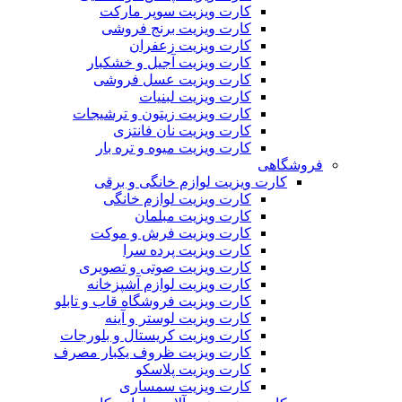
کارت ویزیت سوپر مارکت
کارت ویزیت برنج فروشی
کارت ویزیت زعفران
کارت ویزیت آجیل و خشکبار
کارت ویزیت عسل فروشی
کارت ویزیت لبنیات
کارت ویزیت زیتون و ترشیجات
کارت ویزیت نان فانتزی
کارت ویزیت میوه و تره بار
فروشگاهی
کارت ویزیت لوازم خانگی و برقی
کارت ویزیت لوازم خانگی
کارت ویزیت مبلمان
کارت ویزیت فرش و موکت
کارت ویزیت پرده سرا
کارت ویزیت صوتی و تصویری
کارت ویزیت لوازم آشپزخانه
کارت ویزیت فروشگاه قاب و تابلو
کارت ویزیت لوستر و آینه
کارت ویزیت کریستال و بلورجات
کارت ویزیت ظروف یکبار مصرف
کارت ویزیت پلاسکو
کارت ویزیت سمساری