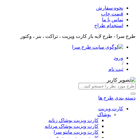
نحوه سفارش
قیمت چاپ
تماس با ما
استخدام طراح
طرح سرا - طرح لایه باز کارت ویزیت ، تراکت ، بنر ، وکتور
ورود
/
ثبت نام
دسته بندی طرح ها
کارت ویزیت
پوشاک
کارت ویزیت پوشاک زنانه
کارت ویزیت پوشاک مردانه
کارت ویزیت مانتو سرا
کارت ویزیت مزون عروس