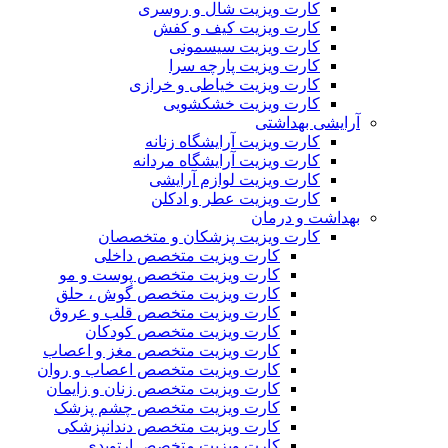
کارت ویزیت شال و روسری
کارت ویزیت کیف و کفش
کارت ویزیت سیسمونی
کارت ویزیت پارچه سرا
کارت ویزیت خیاطی و خرازی
کارت ویزیت خشکشویی
آرایشی بهداشتی
کارت ویزیت آرایشگاه زنانه
کارت ویزیت آرایشگاه مردانه
کارت ویزیت لوازم آرایشی
کارت ویزیت عطر و ادکلن
بهداشت و درمان
کارت ویزیت پزشکان و متخصصان
کارت ویزیت متخصص داخلی
کارت ویزیت متخصص پوست و مو
کارت ویزیت متخصص گوش ، حلق
کارت ویزیت متخصص قلب و عروق
کارت ویزیت متخصص کودکان
کارت ویزیت متخصص مغز و اعصاب
کارت ویزیت متخصص اعصاب و روان
کارت ویزیت متخصص زنان و زایمان
کارت ویزیت متخصص چشم پزشک
کارت ویزیت متخصص دندانپزشکی
کارت ویزیت متخصص ارتوپدی