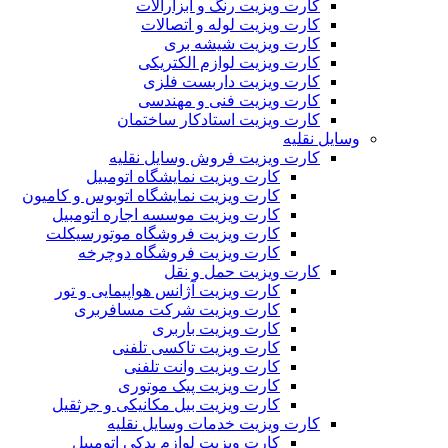
کارت ویزیت رنگ و ابزارآلات
کارت ویزیت لوله و اتصالات
کارت ویزیت شیشه بری
کارت ویزیت لوازم الکتریکی
کارت ویزیت داربست فلزی
کارت ویزیت فنی و مهندسی
کارت ویزیت استادکار ساختمان
وسایل نقلیه
کارت ویزیت فروش وسایل نقلیه
کارت ویزیت نمایشگاه اتومبیل
کارت ویزیت نمایشگاه اتوبوس و کامیون
کارت ویزیت موسسه اجاره اتومبیل
کارت ویزیت فروشگاه موتورسیکلت
کارت ویزیت فروشگاه دوچرخه
کارت ویزیت حمل و نقل
کارت ویزیت آژانس هواپیمایی و تور
کارت ویزیت شرکت مسافربری
کارت ویزیت باربری
کارت ویزیت تاکسی تلفنی
کارت ویزیت وانت تلفنی
کارت ویزیت پیک موتوری
کارت ویزیت بیل مکانیکی و جرثقیل
کارت ویزیت خدمات وسایل نقلیه
کارت ویزیت لوازم یدکی اتومبیل