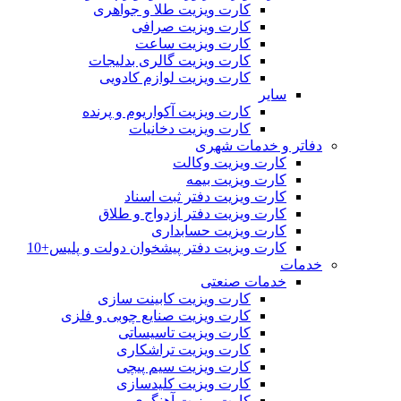
کارت ویزیت طلا و جواهری
کارت ویزیت صرافی
کارت ویزیت ساعت
کارت ویزیت گالری بدلیجات
کارت ویزیت لوازم کادویی
سایر
کارت ویزیت آکواریوم و پرنده
کارت ویزیت دخانیات
دفاتر و خدمات شهری
کارت ویزیت وکالت
کارت ویزیت بیمه
کارت ویزیت دفتر ثبت اسناد
کارت ویزیت دفتر ازدواج و طلاق
کارت ویزیت حسابداری
کارت ویزیت دفتر پیشخوان دولت و پلیس+10
خدمات
خدمات صنعتی
کارت ویزیت کابینت سازی
کارت ویزیت صنایع چوبی و فلزی
کارت ویزیت تاسیساتی
کارت ویزیت تراشکاری
کارت ویزیت سیم پیچی
کارت ویزیت کلیدسازی
کارت ویزیت آهنگری