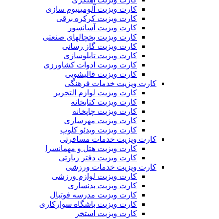
کارت ویزیت آلومینیوم سازی
کارت ویزیت کرکره برقی
کارت ویزیت آسانسور
کارت ویزیت یخچالهای صنعتی
کارت ویزیت گاز رسانی
کارت ویزیت تابلوسازی
کارت ویزیت ادوات کشاورزی
کارت ویزیت قالیشویی
کارت ویزیت خدمات فرهنگی
کارت ویزیت لوازم التحریر
کارت ویزیت کتابخانه
کارت ویزیت چاپخانه
کارت ویزیت مهرسازی
کارت ویزیت ویدئو کلوپ
کارت ویزیت خدمات مسافرتی
کارت ویزیت هتل و مهمانسرا
کارت ویزیت دفتر زیارتی
کارت ویزیت خدمات ورزشی
کارت ویزیت لوازم ورزشی
کارت ویزیت بدنسازی
کارت ویزیت مدرسه فوتبال
کارت ویزیت باشگاه سوارکاری
کارت ویزیت استخر