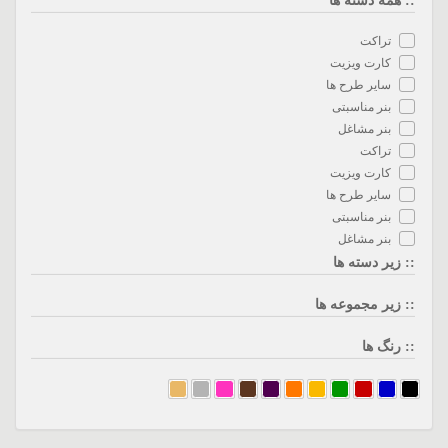
:: همه دسته ها
تراکت
کارت ویزیت
سایر طرح ها
بنر مناسبتی
بنر مشاغل
تراکت
کارت ویزیت
سایر طرح ها
بنر مناسبتی
بنر مشاغل
:: زیر دسته ها
:: زیر مجموعه ها
:: رنگ ها