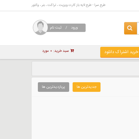
طرح سرا - طرح لایه باز کارت ویزیت ، تراکت ، بنر ، وکتور
ورود
/
ثبت نام
سبد خرید:
۰
مورد
خرید اشتراک دانلود
جدیدترین ها
پربازدیدترین ها