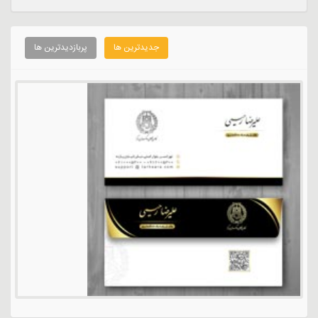
جدیدترین ها
پربازدیدترین ها