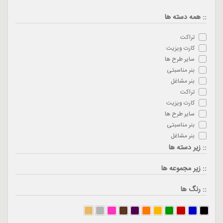
:: همه دسته ها
تراکت
کارت ویزیت
سایر طرح ها
بنر مناسبتی
بنر مشاغل
تراکت
کارت ویزیت
سایر طرح ها
بنر مناسبتی
بنر مشاغل
:: زیر دسته ها
:: زیر مجموعه ها
:: رنگ ها