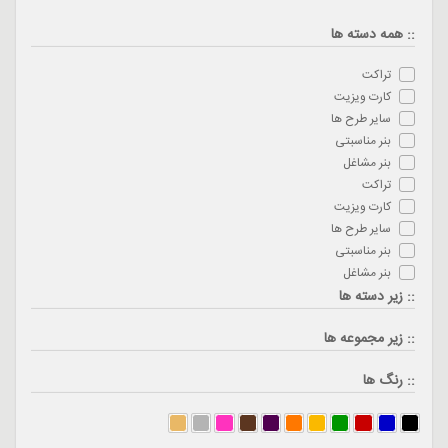
:: همه دسته ها
تراکت
کارت ویزیت
سایر طرح ها
بنر مناسبتی
بنر مشاغل
تراکت
کارت ویزیت
سایر طرح ها
بنر مناسبتی
بنر مشاغل
:: زیر دسته ها
:: زیر مجموعه ها
:: رنگ ها