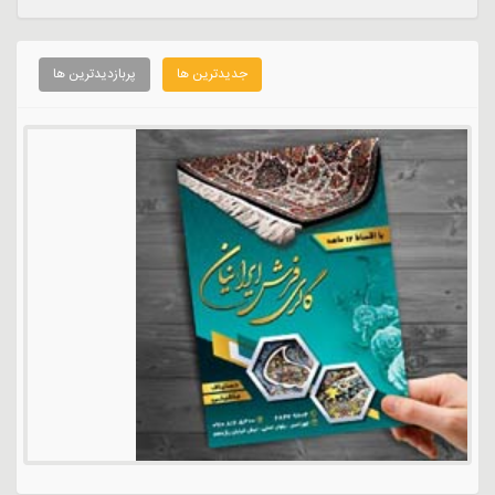
جدیدترین ها
پربازدیدترین ها