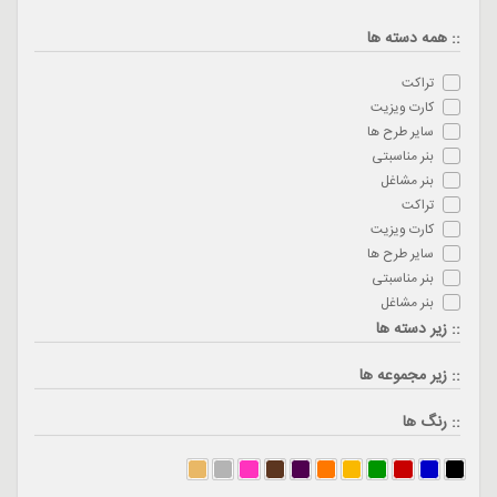
:: همه دسته ها
تراکت
کارت ویزیت
سایر طرح ها
بنر مناسبتی
بنر مشاغل
تراکت
کارت ویزیت
سایر طرح ها
بنر مناسبتی
بنر مشاغل
:: زیر دسته ها
:: زیر مجموعه ها
:: رنگ ها