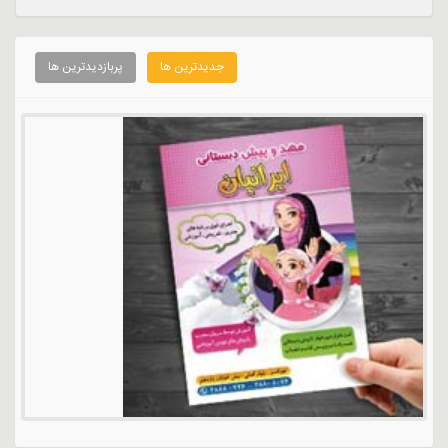
جدیدترین ها
پربازدیدترین ها