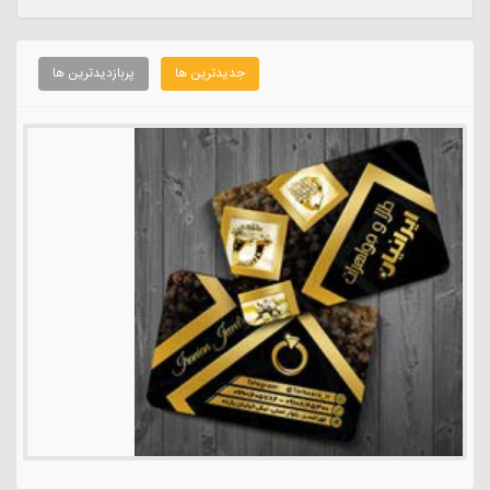
جدیدترین ها
پربازدیدترین ها