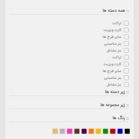
:: همه دسته ها
تراکت
کارت ویزیت
سایر طرح ها
بنر مناسبتی
بنر مشاغل
تراکت
کارت ویزیت
سایر طرح ها
بنر مناسبتی
بنر مشاغل
:: زیر دسته ها
:: زیر مجموعه ها
:: رنگ ها