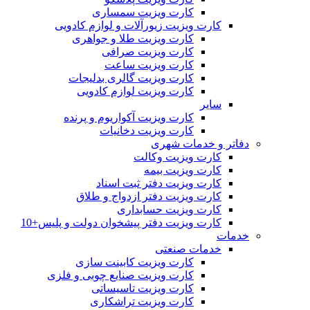
کارت ویزیت سمساری
کارت ویزیت زیورآلات و لوازم کادویی
کارت ویزیت طلا و جواهری
کارت ویزیت صرافی
کارت ویزیت ساعت
کارت ویزیت گالری بدلیجات
کارت ویزیت لوازم کادویی
سایر
کارت ویزیت آکواریوم و پرنده
کارت ویزیت دخانیات
دفاتر و خدمات شهری
کارت ویزیت وکالت
کارت ویزیت بیمه
کارت ویزیت دفتر ثبت اسناد
کارت ویزیت دفتر ازدواج و طلاق
کارت ویزیت حسابداری
کارت ویزیت دفتر پیشخوان دولت و پلیس+10
خدمات
خدمات صنعتی
کارت ویزیت کابینت سازی
کارت ویزیت صنایع چوبی و فلزی
کارت ویزیت تاسیساتی
کارت ویزیت تراشکاری