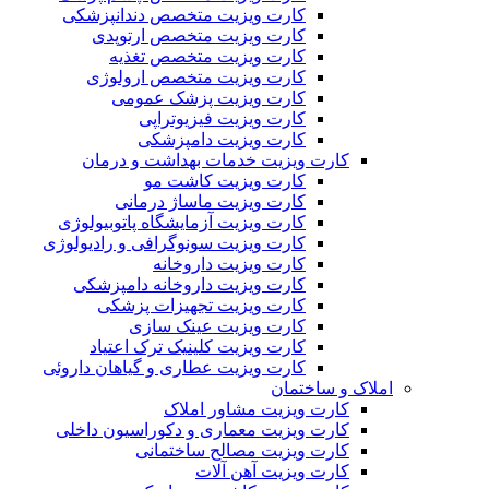
کارت ویزیت متخصص دندانپزشکی
کارت ویزیت متخصص ارتوپدی
کارت ویزیت متخصص تغذیه
کارت ویزیت متخصص ارولوژی
کارت ویزیت پزشک عمومی
کارت ویزیت فیزیوتراپی
کارت ویزیت دامپزشکی
کارت ویزیت خدمات بهداشت و درمان
کارت ویزیت کاشت مو
کارت ویزیت ماساژ درمانی
کارت ویزیت آزمایشگاه پاتوبیولوژی
کارت ویزیت سونوگرافی و رادیولوژی
کارت ویزیت داروخانه
کارت ویزیت داروخانه دامپزشکی
کارت ویزیت تجهیزات پزشکی
کارت ویزیت عینک سازی
کارت ویزیت کلینیک ترک اعتیاد
کارت ویزیت عطاری و گیاهان داروئی
املاک و ساختمان
کارت ویزیت مشاور املاک
کارت ویزیت معماری و دکوراسیون داخلی
کارت ویزیت مصالح ساختمانی
کارت ویزیت آهن آلات