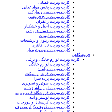
کارت ویزیت قصابی
کارت ویزیت پخش مواد غذایی
کارت ویزیت سوپر مارکت
کارت ویزیت برنج فروشی
کارت ویزیت زعفران
کارت ویزیت آجیل و خشکبار
کارت ویزیت عسل فروشی
کارت ویزیت لبنیات
کارت ویزیت زیتون و ترشیجات
کارت ویزیت نان فانتزی
کارت ویزیت میوه و تره بار
فروشگاهی
کارت ویزیت لوازم خانگی و برقی
کارت ویزیت لوازم خانگی
کارت ویزیت مبلمان
کارت ویزیت فرش و موکت
کارت ویزیت پرده سرا
کارت ویزیت صوتی و تصویری
کارت ویزیت لوازم آشپزخانه
کارت ویزیت فروشگاه قاب و تابلو
کارت ویزیت لوستر و آینه
کارت ویزیت کریستال و بلورجات
کارت ویزیت ظروف یکبار مصرف
کارت ویزیت پلاسکو