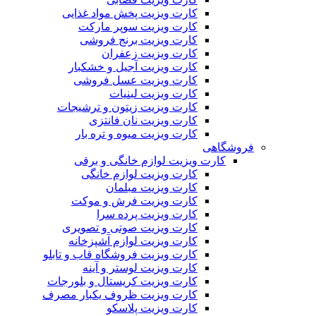
کارت ویزیت پخش مواد غذایی
کارت ویزیت سوپر مارکت
کارت ویزیت برنج فروشی
کارت ویزیت زعفران
کارت ویزیت آجیل و خشکبار
کارت ویزیت عسل فروشی
کارت ویزیت لبنیات
کارت ویزیت زیتون و ترشیجات
کارت ویزیت نان فانتزی
کارت ویزیت میوه و تره بار
فروشگاهی
کارت ویزیت لوازم خانگی و برقی
کارت ویزیت لوازم خانگی
کارت ویزیت مبلمان
کارت ویزیت فرش و موکت
کارت ویزیت پرده سرا
کارت ویزیت صوتی و تصویری
کارت ویزیت لوازم آشپزخانه
کارت ویزیت فروشگاه قاب و تابلو
کارت ویزیت لوستر و آینه
کارت ویزیت کریستال و بلورجات
کارت ویزیت ظروف یکبار مصرف
کارت ویزیت پلاسکو