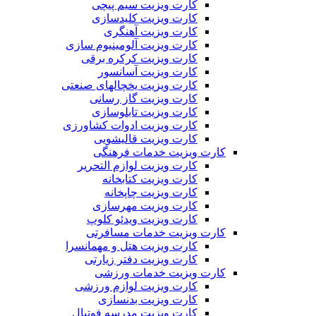
کارت ویزیت سیم پیچی
کارت ویزیت کلیدسازی
کارت ویزیت آهنگری
کارت ویزیت آلومینیوم سازی
کارت ویزیت کرکره برقی
کارت ویزیت آسانسور
کارت ویزیت یخچالهای صنعتی
کارت ویزیت گاز رسانی
کارت ویزیت تابلوسازی
کارت ویزیت ادوات کشاورزی
کارت ویزیت قالیشویی
کارت ویزیت خدمات فرهنگی
کارت ویزیت لوازم التحریر
کارت ویزیت کتابخانه
کارت ویزیت چاپخانه
کارت ویزیت مهرسازی
کارت ویزیت ویدئو کلوپ
کارت ویزیت خدمات مسافرتی
کارت ویزیت هتل و مهمانسرا
کارت ویزیت دفتر زیارتی
کارت ویزیت خدمات ورزشی
کارت ویزیت لوازم ورزشی
کارت ویزیت بدنسازی
کارت ویزیت مدرسه فوتبال