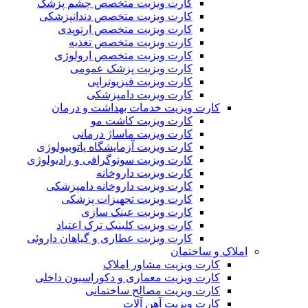
کارت ویزیت متخصص چشم پزشک
کارت ویزیت متخصص دندانپزشکی
کارت ویزیت متخصص ارتوپدی
کارت ویزیت متخصص تغذیه
کارت ویزیت متخصص ارولوژی
کارت ویزیت پزشک عمومی
کارت ویزیت فیزیوتراپی
کارت ویزیت دامپزشکی
کارت ویزیت خدمات بهداشت و درمان
کارت ویزیت کاشت مو
کارت ویزیت ماساژ درمانی
کارت ویزیت آزمایشگاه پاتوبیولوژی
کارت ویزیت سونوگرافی و رادیولوژی
کارت ویزیت داروخانه
کارت ویزیت داروخانه دامپزشکی
کارت ویزیت تجهیزات پزشکی
کارت ویزیت عینک سازی
کارت ویزیت کلینیک ترک اعتیاد
کارت ویزیت عطاری و گیاهان داروئی
املاک و ساختمان
کارت ویزیت مشاور املاک
کارت ویزیت معماری و دکوراسیون داخلی
کارت ویزیت مصالح ساختمانی
کارت ویزیت آهن آلات