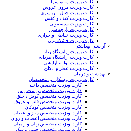
کارت ویزیت مانتو سرا
کارت ویزیت مزون عروس
کارت ویزیت شال و روسری
کارت ویزیت کیف و کفش
کارت ویزیت سیسمونی
کارت ویزیت پارچه سرا
کارت ویزیت خیاطی و خرازی
کارت ویزیت خشکشویی
آرایشی بهداشتی
کارت ویزیت آرایشگاه زنانه
کارت ویزیت آرایشگاه مردانه
کارت ویزیت لوازم آرایشی
کارت ویزیت عطر و ادکلن
بهداشت و درمان
کارت ویزیت پزشکان و متخصصان
کارت ویزیت متخصص داخلی
کارت ویزیت متخصص پوست و مو
کارت ویزیت متخصص گوش ، حلق
کارت ویزیت متخصص قلب و عروق
کارت ویزیت متخصص کودکان
کارت ویزیت متخصص مغز و اعصاب
کارت ویزیت متخصص اعصاب و روان
کارت ویزیت متخصص زنان و زایمان
کارت ویزیت متخصص چشم پزشک