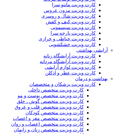
کارت ویزیت مانتو سرا
کارت ویزیت مزون عروس
کارت ویزیت شال و روسری
کارت ویزیت کیف و کفش
کارت ویزیت سیسمونی
کارت ویزیت پارچه سرا
کارت ویزیت خیاطی و خرازی
کارت ویزیت خشکشویی
آرایشی بهداشتی
کارت ویزیت آرایشگاه زنانه
کارت ویزیت آرایشگاه مردانه
کارت ویزیت لوازم آرایشی
کارت ویزیت عطر و ادکلن
بهداشت و درمان
کارت ویزیت پزشکان و متخصصان
کارت ویزیت متخصص داخلی
کارت ویزیت متخصص پوست و مو
کارت ویزیت متخصص گوش ، حلق
کارت ویزیت متخصص قلب و عروق
کارت ویزیت متخصص کودکان
کارت ویزیت متخصص مغز و اعصاب
کارت ویزیت متخصص اعصاب و روان
کارت ویزیت متخصص زنان و زایمان