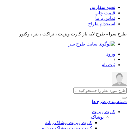
نحوه سفارش
قیمت چاپ
تماس با ما
استخدام طراح
طرح سرا - طرح لایه باز کارت ویزیت ، تراکت ، بنر ، وکتور
ورود
/
ثبت نام
دسته بندی طرح ها
کارت ویزیت
پوشاک
کارت ویزیت پوشاک زنانه
کارت ویزیت پوشاک مردانه