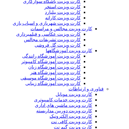
کارت ویزیت باشگاه سوارکاری
کارت ویزیت استخر
کارت ویزیت بیلیارد
کارت ویزیت کاراته
کارت ویزیت شهربازی و اسباب بازی
کارت ویزیت مجالس و مراسمات
کارت ویزیت عکاسی و فیلمبرداری
کارت ویزیت تشریفات مجالس
کارت ویزیت گل فروشی
کارت ویزیت آموزشگاهها
کارت ویزیت آموزشگاه رانندگی
کارت ویزیت آموزشگاه کامپیوتر
کارت ویزیت آموزشگاه زبان
کارت ویزیت آموزشگاه هنر
کارت ویزیت آموزشگاه موسیقی
کارت ویزیت آموزشگاه زیبایی
فناوری و ارتباطات
کارت ویزیت موبایل
کارت ویزیت خدمات کامپیوتری
کارت ویزیت ماشین های اداری
کارت ویزیت دوربین مداربسته
کارت ویزیت الکترونیک
کارت ویزیت کافی نت
کارت ویزیت گیم نت