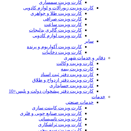
کارت ویزیت سمساری
کارت ویزیت زیورآلات و لوازم کادویی
کارت ویزیت طلا و جواهری
کارت ویزیت صرافی
کارت ویزیت ساعت
کارت ویزیت گالری بدلیجات
کارت ویزیت لوازم کادویی
سایر
کارت ویزیت آکواریوم و پرنده
کارت ویزیت دخانیات
دفاتر و خدمات شهری
کارت ویزیت وکالت
کارت ویزیت بیمه
کارت ویزیت دفتر ثبت اسناد
کارت ویزیت دفتر ازدواج و طلاق
کارت ویزیت حسابداری
کارت ویزیت دفتر پیشخوان دولت و پلیس+10
خدمات
خدمات صنعتی
کارت ویزیت کابینت سازی
کارت ویزیت صنایع چوبی و فلزی
کارت ویزیت تاسیساتی
کارت ویزیت تراشکاری
کارت ویزیت سیم پیچی