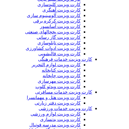
کارت ویزیت کلیدسازی
کارت ویزیت آهنگری
کارت ویزیت آلومینیوم سازی
کارت ویزیت کرکره برقی
کارت ویزیت آسانسور
کارت ویزیت یخچالهای صنعتی
کارت ویزیت گاز رسانی
کارت ویزیت تابلوسازی
کارت ویزیت ادوات کشاورزی
کارت ویزیت قالیشویی
کارت ویزیت خدمات فرهنگی
کارت ویزیت لوازم التحریر
کارت ویزیت کتابخانه
کارت ویزیت چاپخانه
کارت ویزیت مهرسازی
کارت ویزیت ویدئو کلوپ
کارت ویزیت خدمات مسافرتی
کارت ویزیت هتل و مهمانسرا
کارت ویزیت دفتر زیارتی
کارت ویزیت خدمات ورزشی
کارت ویزیت لوازم ورزشی
کارت ویزیت بدنسازی
کارت ویزیت مدرسه فوتبال