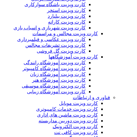
کارت ویزیت باشگاه سوارکاری
کارت ویزیت استخر
کارت ویزیت بیلیارد
کارت ویزیت کاراته
کارت ویزیت شهربازی و اسباب بازی
کارت ویزیت مجالس و مراسمات
کارت ویزیت عکاسی و فیلمبرداری
کارت ویزیت تشریفات مجالس
کارت ویزیت گل فروشی
کارت ویزیت آموزشگاهها
کارت ویزیت آموزشگاه رانندگی
کارت ویزیت آموزشگاه کامپیوتر
کارت ویزیت آموزشگاه زبان
کارت ویزیت آموزشگاه هنر
کارت ویزیت آموزشگاه موسیقی
کارت ویزیت آموزشگاه زیبایی
فناوری و ارتباطات
کارت ویزیت موبایل
کارت ویزیت خدمات کامپیوتری
کارت ویزیت ماشین های اداری
کارت ویزیت دوربین مداربسته
کارت ویزیت الکترونیک
کارت ویزیت کافی نت